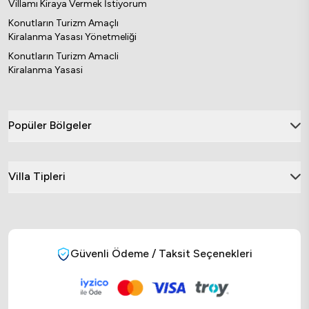
Villamı Kiraya Vermek İstiyorum
Konutların Turizm Amaçlı
Kiralanma Yasası Yönetmeliği
Konutların Turizm Amacli
Kiralanma Yasasi
Popüler Bölgeler
Villa Tipleri
Güvenli Ödeme / Taksit Seçenekleri