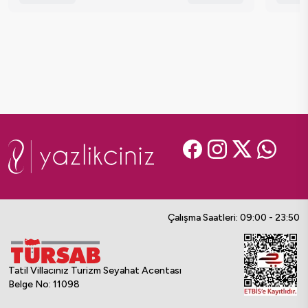
Çalışma Saatleri: 09:00 - 23:50
Tatil Villacınız Turizm Seyahat Acentası
Belge No: 11098