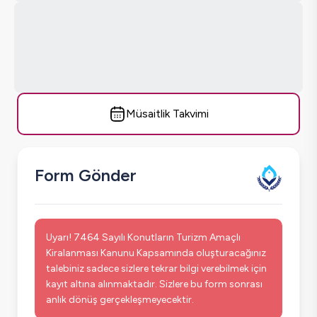
Müsaitlik Takvimi
Form Gönder
Uyarı! 7464 Sayılı Konutların Turizm Amaçlı
Kiralanması Kanunu Kapsamında oluşturacağınız
talebiniz sadece sizlere tekrar bilgi verebilmek için
kayıt altına alınmaktadır. Sizlere bu form sonrası
anlık dönüş gerçekleşmeyecektir.