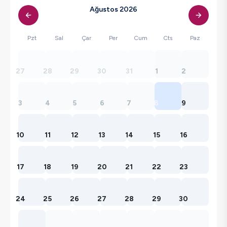
Ağustos 2026
Pzt
Sal
Çar
Per
Cum
Cts
Paz
27
28
29
30
31
1
2
3
4
5
6
7
8
9
10
11
12
13
14
15
16
17
18
19
20
21
22
23
24
25
26
27
28
29
30