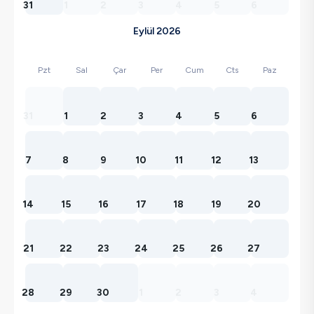
31
1
2
3
4
5
6
Eylül 2026
Pzt
Sal
Çar
Per
Cum
Cts
Paz
31
1
2
3
4
5
6
7
8
9
10
11
12
13
14
15
16
17
18
19
20
21
22
23
24
25
26
27
28
29
30
1
2
3
4