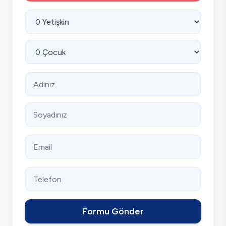
Formu Gönder