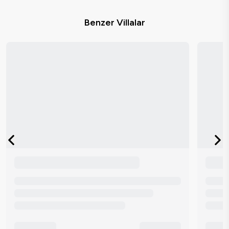
Benzer Villalar