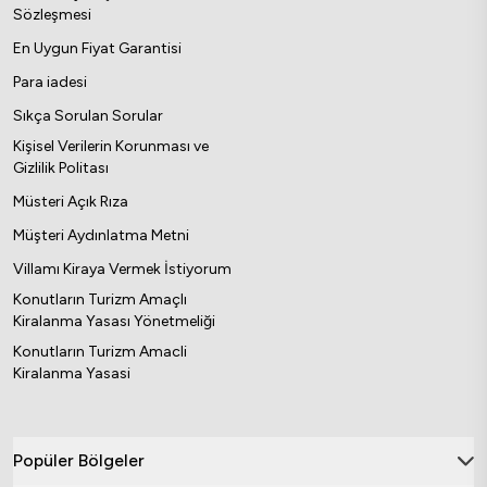
Sözleşmesi
En Uygun Fiyat Garantisi
Para iadesi
Sıkça Sorulan Sorular
Kişisel Verilerin Korunması ve
Gizlilik Politası
Müsteri Açık Rıza
Müşteri Aydınlatma Metni
Villamı Kiraya Vermek İstiyorum
Konutların Turizm Amaçlı
Kiralanma Yasası Yönetmeliği
Konutların Turizm Amacli
Kiralanma Yasasi
Popüler Bölgeler