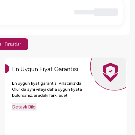
li Fırsatlar
En Uygun Fiyat Garantisi
En uygun fiyat garantisi Villacınız'da.
Olur da aynı villayı daha uygun fiyata
bulursanız, aradaki fark iade!
Detaylı Bilgi