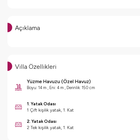
Açıklama
Villa Özellikleri
Yüzme Havuzu
(
Özel Havuz
)
Boyu: 14 m , Eni: 4 m , Derinlik: 150 cm
1. Yatak Odası
1 Çift kişilik yatak, 1. Kat
2. Yatak Odası
2 Tek kişilik yatak, 1. Kat