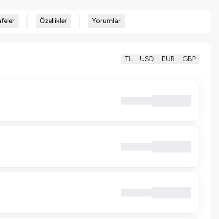
feler
Özellikler
Yorumlar
TL
USD
EUR
GBP