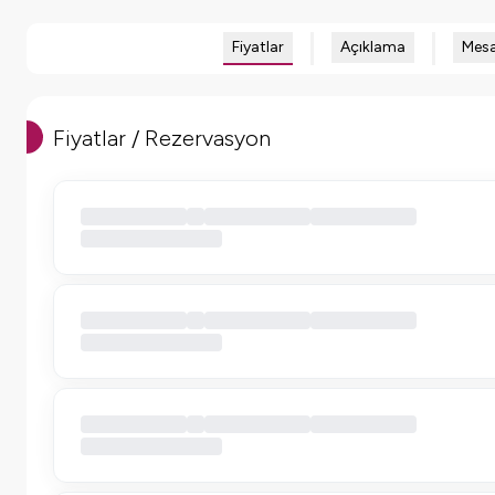
Fiyatlar
Açıklama
Mesa
Fiyatlar / Rezervasyon