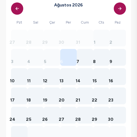
Ağustos 2026
Pzt
Sal
Çar
Per
Cum
Cts
Paz
27
28
29
30
31
1
2
3
4
5
6
7
8
9
10
11
12
13
14
15
16
17
18
19
20
21
22
23
24
25
26
27
28
29
30