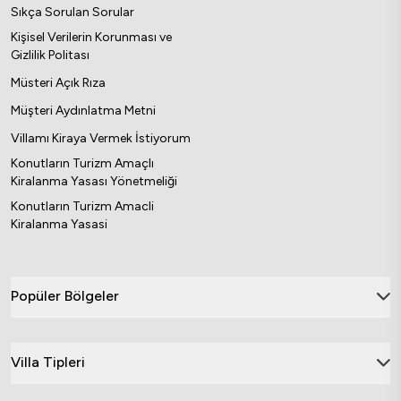
Sıkça Sorulan Sorular
Kişisel Verilerin Korunması ve
Gizlilik Politası
Müsteri Açık Rıza
Müşteri Aydınlatma Metni
Villamı Kiraya Vermek İstiyorum
Konutların Turizm Amaçlı
Kiralanma Yasası Yönetmeliği
Konutların Turizm Amacli
Kiralanma Yasasi
Popüler Bölgeler
Villa Tipleri