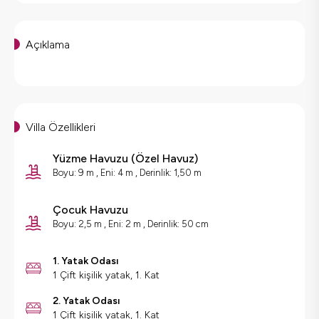
Açıklama
Villa Özellikleri
Yüzme Havuzu
(
Özel Havuz
)
Boyu: 9 m , Eni: 4 m , Derinlik: 1,50 m
Çocuk Havuzu
Boyu: 2,5 m , Eni: 2 m , Derinlik: 50 cm
1. Yatak Odası
1 Çift kişilik yatak, 1. Kat
2. Yatak Odası
1 Çift kişilik yatak, 1. Kat