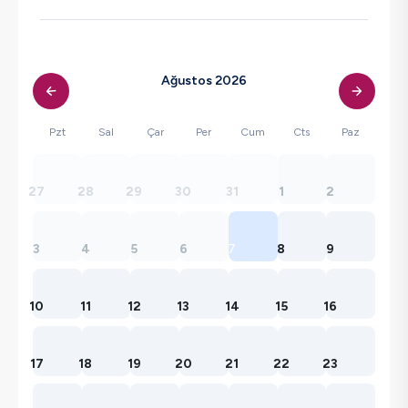
Ağustos 2026
Pzt
Sal
Çar
Per
Cum
Cts
Paz
27
28
29
30
31
1
2
3
4
5
6
7
8
9
10
11
12
13
14
15
16
17
18
19
20
21
22
23