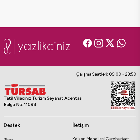
Çalışma Saatleri: 09:00 - 23:50
Tatil Villacınız Turizm Seyahat Acentası
Belge No: 11098
Destek
İletişim
Kalkan Mahallesi Cumhuriyet
Blog