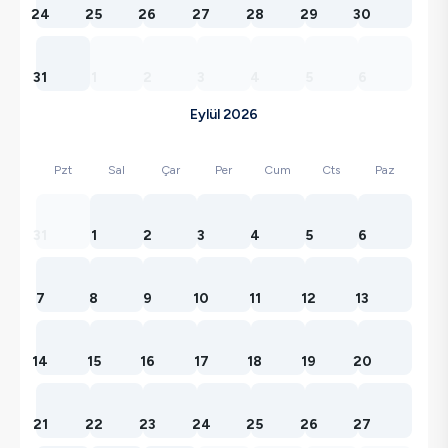
24
25
26
27
28
29
30
31
1
2
3
4
5
6
Eylül 2026
Pzt
Sal
Çar
Per
Cum
Cts
Paz
31
1
2
3
4
5
6
7
8
9
10
11
12
13
14
15
16
17
18
19
20
21
22
23
24
25
26
27