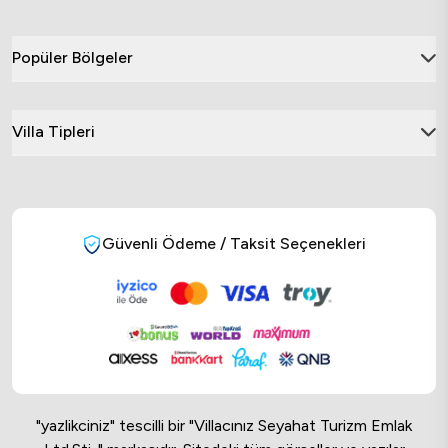
Popüler Bölgeler
Villa Tipleri
Güvenli Ödeme / Taksit Seçenekleri
"yazlikciniz" tescilli bir "Villacınız Seyahat Turizm Emlak