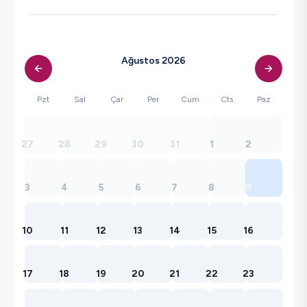
Ağustos 2026
Pzt
Sal
Çar
Per
Cum
Cts
Paz
27
28
29
30
31
1
2
3
4
5
6
7
8
9
10
11
12
13
14
15
16
17
18
19
20
21
22
23