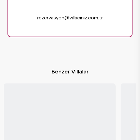
rezervasyon@villaciniz.com.tr
Benzer Villalar