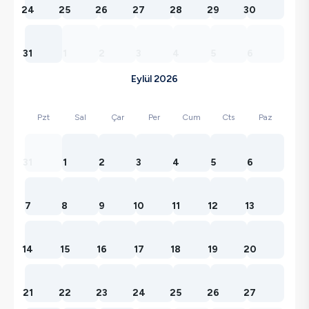
24
25
26
27
28
29
30
31
1
2
3
4
5
6
Eylül 2026
Pzt
Sal
Çar
Per
Cum
Cts
Paz
31
1
2
3
4
5
6
7
8
9
10
11
12
13
14
15
16
17
18
19
20
21
22
23
24
25
26
27