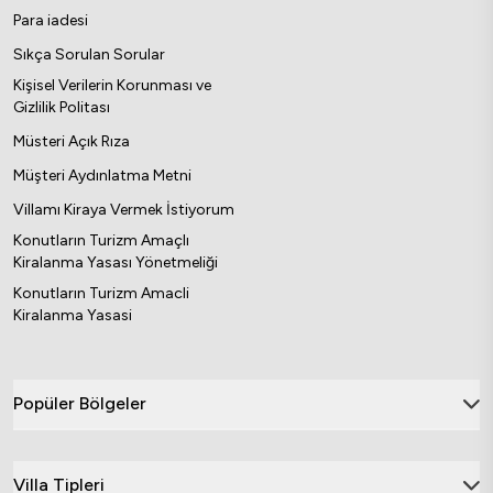
Para iadesi
Sıkça Sorulan Sorular
Kişisel Verilerin Korunması ve
Gizlilik Politası
Müsteri Açık Rıza
Müşteri Aydınlatma Metni
Villamı Kiraya Vermek İstiyorum
Konutların Turizm Amaçlı
Kiralanma Yasası Yönetmeliği
Konutların Turizm Amacli
Kiralanma Yasasi
Popüler Bölgeler
Villa Tipleri