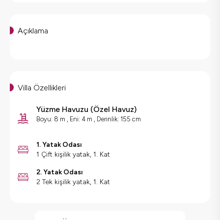
Açıklama
Villa Özellikleri
Yüzme Havuzu
(
Özel Havuz
)
Boyu: 8 m , Eni: 4 m , Derinlik: 155 cm
1. Yatak Odası
1 Çift kişilik yatak, 1. Kat
2. Yatak Odası
2 Tek kişilik yatak, 1. Kat
Villa Özellikleri