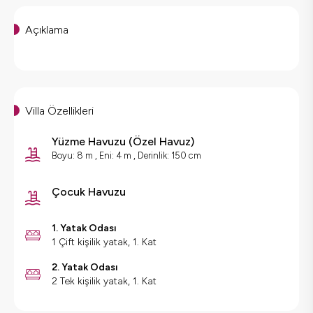
Açıklama
Villa Özellikleri
Yüzme Havuzu
(
Özel Havuz
)
Boyu: 8 m , Eni: 4 m , Derinlik: 150 cm
Çocuk Havuzu
1. Yatak Odası
1 Çift kişilik yatak, 1. Kat
2. Yatak Odası
2 Tek kişilik yatak, 1. Kat