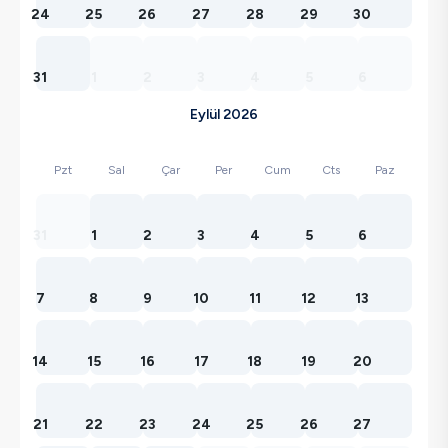
24
25
26
27
28
29
30
31
1
2
3
4
5
6
Eylül 2026
Pzt
Sal
Çar
Per
Cum
Cts
Paz
31
1
2
3
4
5
6
7
8
9
10
11
12
13
14
15
16
17
18
19
20
21
22
23
24
25
26
27