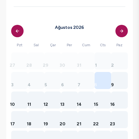
Ağustos 2026
Pzt
Sal
Çar
Per
Cum
Cts
Paz
27
28
29
30
31
1
2
3
4
5
6
7
8
9
10
11
12
13
14
15
16
17
18
19
20
21
22
23