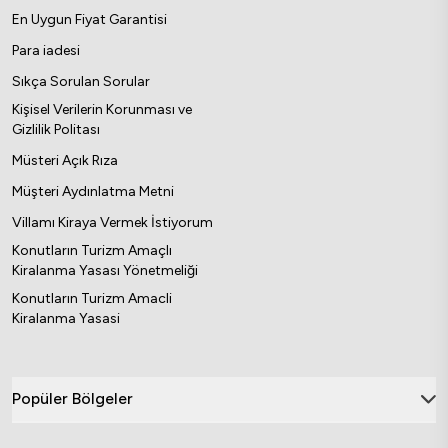
En Uygun Fiyat Garantisi
Para iadesi
Sıkça Sorulan Sorular
Kişisel Verilerin Korunması ve
Gizlilik Politası
Müsteri Açık Rıza
Müşteri Aydınlatma Metni
Villamı Kiraya Vermek İstiyorum
Konutların Turizm Amaçlı
Kiralanma Yasası Yönetmeliği
Konutların Turizm Amacli
Kiralanma Yasasi
Popüler Bölgeler