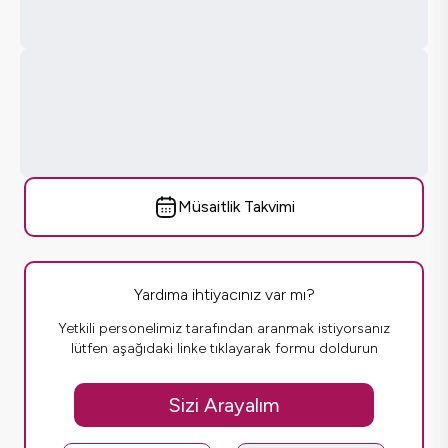
Müsaitlik Takvimi
Yardıma ihtiyacınız var mı?
Yetkili personelimiz tarafından aranmak istiyorsanız
lütfen aşağıdaki linke tıklayarak formu doldurun
Sizi Arayalım