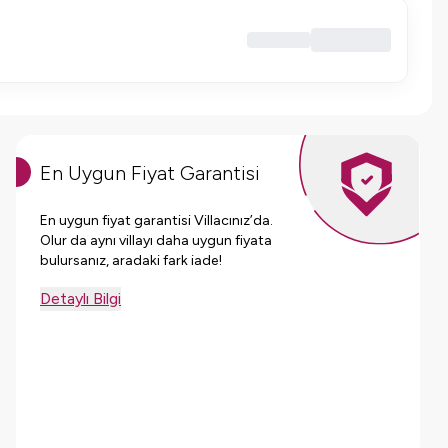
En Uygun Fiyat Garantisi
En uygun fiyat garantisi Villacınız’da.
Olur da aynı villayı daha uygun fiyata
bulursanız, aradaki fark iade!
Detaylı Bilgi