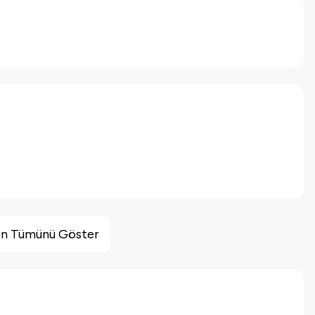
inin Tümünü Göster