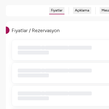
Fiyatlar
Açıklama
Mesa
Fiyatlar / Rezervasyon