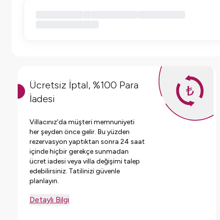
Ücretsiz İptal, %100 Para
İadesi
Villacınız'da müşteri memnuniyeti
her şeyden önce gelir. Bu yüzden
rezervasyon yaptıktan sonra 24 saat
içinde hiçbir gerekçe sunmadan
ücret iadesi veya villa değişimi talep
edebilirsiniz. Tatilinizi güvenle
planlayın.
Detaylı Bilgi