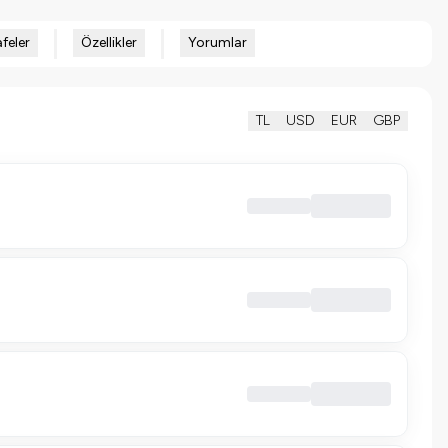
feler
Özellikler
Yorumlar
TL
USD
EUR
GBP