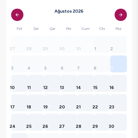
Ağustos 2026
Pzt
Sal
Çar
Per
Cum
Cts
Paz
27
28
29
30
31
1
2
3
4
5
6
7
8
9
10
11
12
13
14
15
16
17
18
19
20
21
22
23
24
25
26
27
28
29
30