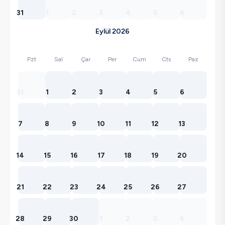
31
1
2
3
4
5
6
Eylül 2026
Pzt
Sal
Çar
Per
Cum
Cts
Paz
31
1
2
3
4
5
6
7
8
9
10
11
12
13
14
15
16
17
18
19
20
21
22
23
24
25
26
27
28
29
30
1
2
3
4