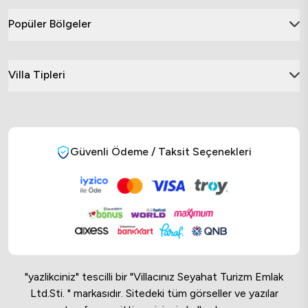
Popüler Bölgeler
Villa Tipleri
Güvenli Ödeme / Taksit Seçenekleri
"yazlikciniz" tescilli bir "Villacınız Seyahat Turizm Emlak
Ltd.Sti. " markasıdır. Sitedeki tüm görseller ve yazılar