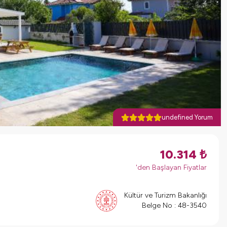
undefined Yorum
10.314
₺
'den Başlayan Fiyatlar
Kültür ve Turizm Bakanlığı
Belge No :
48-3540