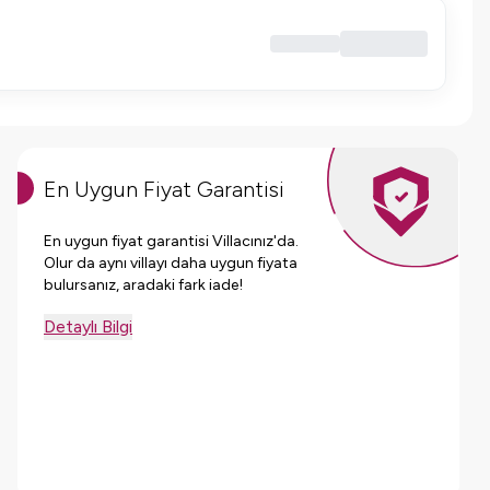
En Uygun Fiyat Garantisi
En uygun fiyat garantisi Villacınız'da.
Olur da aynı villayı daha uygun fiyata
bulursanız, aradaki fark iade!
Detaylı Bilgi