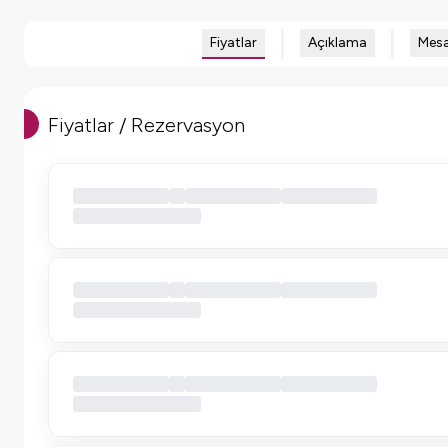
Fiyatlar
Açıklama
Mesa
Fiyatlar / Rezervasyon