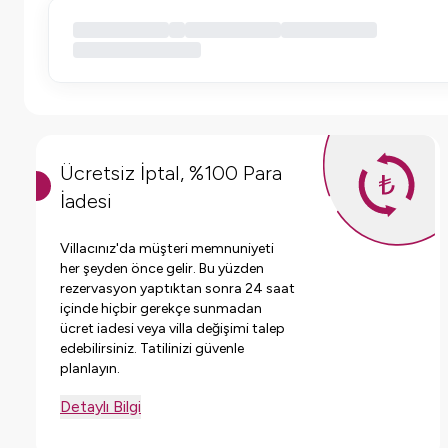
Ücretsiz İptal, %100 Para
İadesi
Villacınız'da müşteri memnuniyeti
her şeyden önce gelir. Bu yüzden
rezervasyon yaptıktan sonra 24 saat
içinde hiçbir gerekçe sunmadan
ücret iadesi veya villa değişimi talep
edebilirsiniz. Tatilinizi güvenle
planlayın.
Detaylı Bilgi