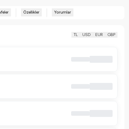
feler
Özellikler
Yorumlar
TL
USD
EUR
GBP