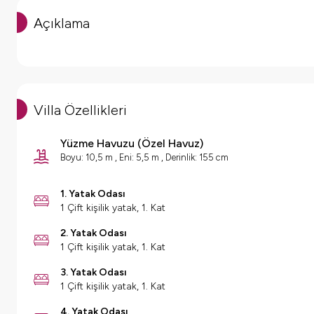
Açıklama
Villa Özellikleri
Yüzme Havuzu
(
Özel Havuz
)
Boyu: 10,5 m , Eni: 5,5 m , Derinlik: 155 cm
1. Yatak Odası
1 Çift kişilik yatak, 1. Kat
2. Yatak Odası
1 Çift kişilik yatak, 1. Kat
3. Yatak Odası
1 Çift kişilik yatak, 1. Kat
4. Yatak Odası