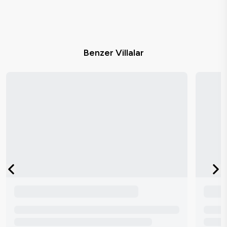
Benzer Villalar