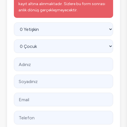
kayıt altına alınmaktadır. Sizlere bu form sonrası
anlık dönüş gerçekleşmeyecektir.