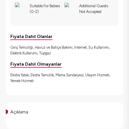
Suitable For Babies
Additional Guests
(0-2)
Not Accepted
Fiyata Dahil Olanlar
Giriş Temizliği, Havuz ve Bahçe Bakımı, İnternet, Su Kullanımı,
Elektrik Kullanımı, Tüpgaz
Fiyata Dahil Olmayanlar
Ekstra Yatak, Ekstra Temizlik, Mama Sandalyesi, Ulaşım Hizmeti,
Yemek Hizmeti
Açıklama