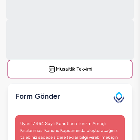
Müsaitlik Takvimi
Form Gönder
Uyarı! 7464 Sayılı Konutların Turizm Amaçlı
Kiralanması Kanunu Kapsamında oluşturacağınız
talebiniz sadece sizlere tekrar bilgi verebilmek için