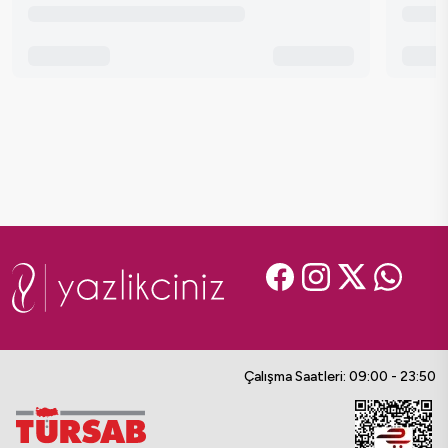
Çalışma Saatleri: 09:00 - 23:50