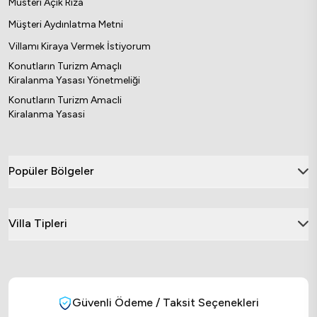
Müsteri Açık Rıza
Müşteri Aydınlatma Metni
Villamı Kiraya Vermek İstiyorum
Konutların Turizm Amaçlı
Kiralanma Yasası Yönetmeliği
Konutların Turizm Amacli
Kiralanma Yasasi
Popüler Bölgeler
Villa Tipleri
Güvenli Ödeme / Taksit Seçenekleri