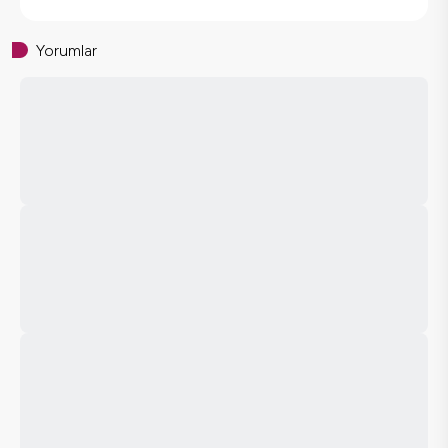
Yorumlar