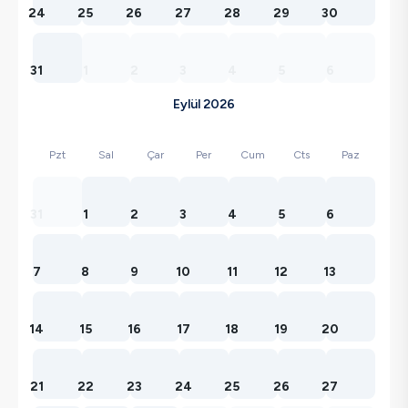
24
25
26
27
28
29
30
31
1
2
3
4
5
6
Eylül 2026
Pzt
Sal
Çar
Per
Cum
Cts
Paz
31
1
2
3
4
5
6
7
8
9
10
11
12
13
14
15
16
17
18
19
20
21
22
23
24
25
26
27