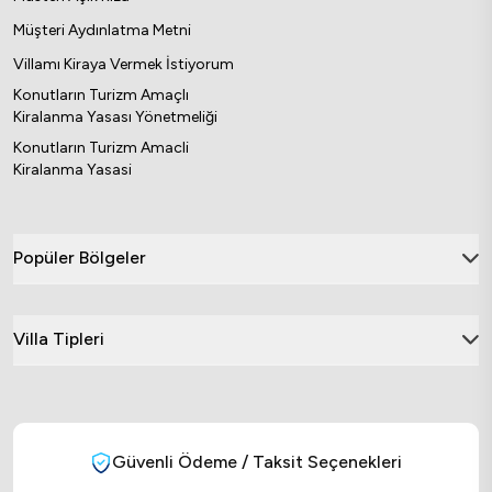
Müşteri Aydınlatma Metni
Villamı Kiraya Vermek İstiyorum
Konutların Turizm Amaçlı
Kiralanma Yasası Yönetmeliği
Konutların Turizm Amacli
Kiralanma Yasasi
Popüler Bölgeler
Villa Tipleri
Güvenli Ödeme / Taksit Seçenekleri