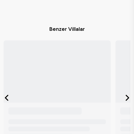
Benzer Villalar