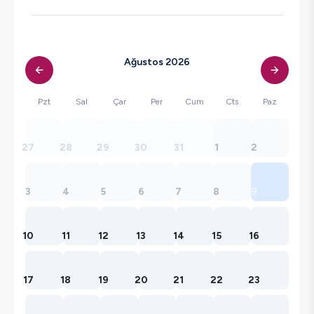
Ağustos 2026
Pzt
Sal
Çar
Per
Cum
Cts
Paz
27
28
29
30
31
1
2
3
4
5
6
7
8
9
10
11
12
13
14
15
16
17
18
19
20
21
22
23