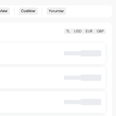
feler
Özellikler
Yorumlar
TL
USD
EUR
GBP