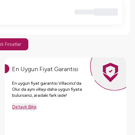
li Fırsatlar
En Uygun Fiyat Garantisi
En uygun fiyat garantisi Villacınız'da.
Olur da aynı villayı daha uygun fiyata
bulursanız, aradaki fark iade!
Detaylı Bilgi