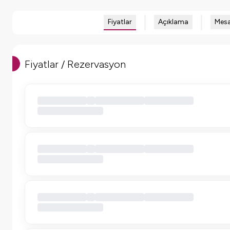
Fiyatlar
Açıklama
Mesa
Fiyatlar / Rezervasyon