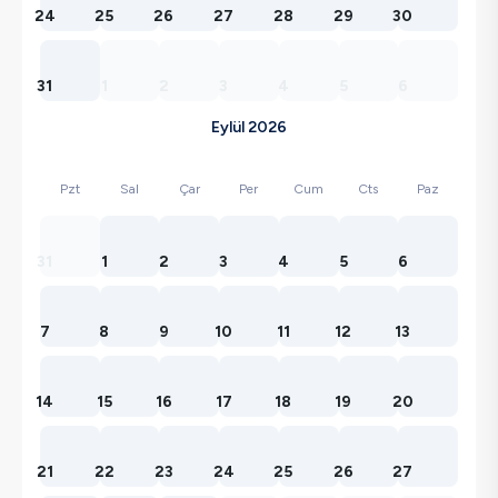
24
25
26
27
28
29
30
31
1
2
3
4
5
6
Eylül 2026
Pzt
Sal
Çar
Per
Cum
Cts
Paz
31
1
2
3
4
5
6
7
8
9
10
11
12
13
14
15
16
17
18
19
20
21
22
23
24
25
26
27