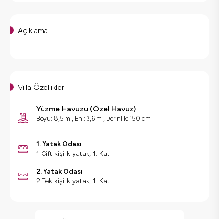
Açıklama
Villa Özellikleri
Yüzme Havuzu
(
Özel Havuz
)
Boyu: 8,5 m , Eni: 3,6 m , Derinlik: 150 cm
1. Yatak Odası
1 Çift kişilik yatak, 1. Kat
2. Yatak Odası
2 Tek kişilik yatak, 1. Kat
Villa Özellikleri