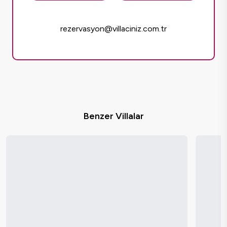
rezervasyon@villaciniz.com.tr
Benzer Villalar