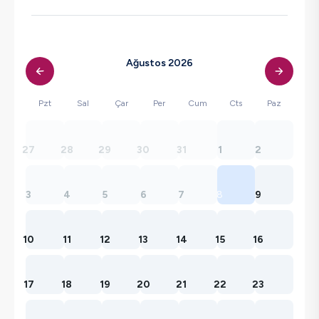
Ağustos 2026
Pzt
Sal
Çar
Per
Cum
Cts
Paz
27
28
29
30
31
1
2
3
4
5
6
7
8
9
10
11
12
13
14
15
16
17
18
19
20
21
22
23