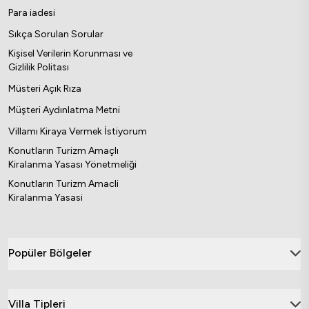
Para iadesi
Sıkça Sorulan Sorular
Kişisel Verilerin Korunması ve
Gizlilik Politası
Müsteri Açık Rıza
Müşteri Aydınlatma Metni
Villamı Kiraya Vermek İstiyorum
Konutların Turizm Amaçlı
Kiralanma Yasası Yönetmeliği
Konutların Turizm Amacli
Kiralanma Yasasi
Popüler Bölgeler
Villa Tipleri