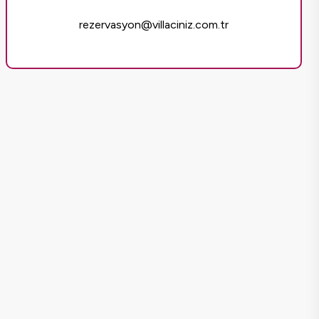
rezervasyon@villaciniz.com.tr