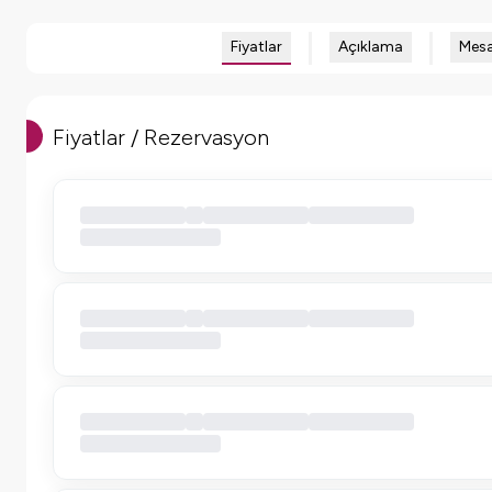
Fiyatlar
Açıklama
Mesa
Fiyatlar / Rezervasyon