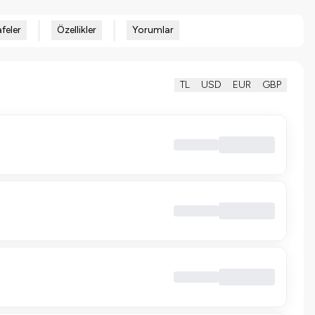
feler
Özellikler
Yorumlar
TL
USD
EUR
GBP