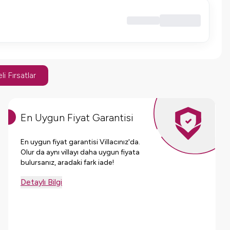
li Fırsatlar
En Uygun Fiyat Garantisi
En uygun fiyat garantisi Villacınız'da.
Olur da aynı villayı daha uygun fiyata
bulursanız, aradaki fark iade!
Detaylı Bilgi