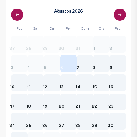
Ağustos 2026
Pzt
Sal
Çar
Per
Cum
Cts
Paz
27
28
29
30
31
1
2
3
4
5
6
7
8
9
10
11
12
13
14
15
16
17
18
19
20
21
22
23
24
25
26
27
28
29
30