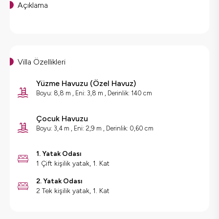
Açıklama
Villa Özellikleri
Yüzme Havuzu
(
Özel Havuz
)
Boyu: 8,8 m , Eni: 3,8 m , Derinlik: 140 cm
Çocuk Havuzu
Boyu: 3,4 m , Eni: 2,9 m , Derinlik: 0,60 cm
1. Yatak Odası
1 Çift kişilik yatak, 1. Kat
2. Yatak Odası
2 Tek kişilik yatak, 1. Kat
Villa Özellikleri