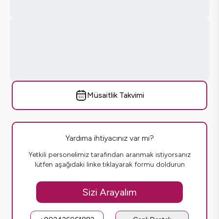
Müsaitlik Takvimi
Yardıma ihtiyacınız var mı?
Yetkili personelimiz tarafından aranmak istiyorsanız
lütfen aşağıdaki linke tıklayarak formu doldurun
Sizi Arayalım