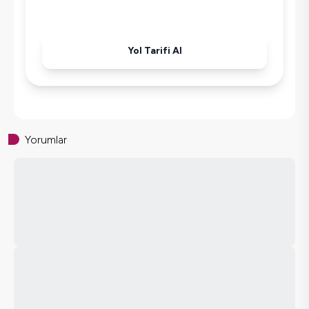
Yol Tarifi Al
Yorumlar