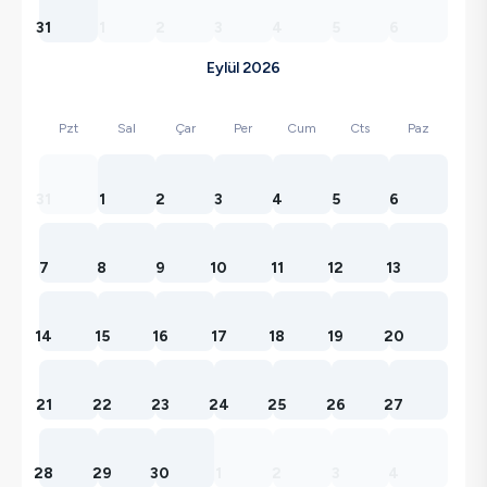
31
1
2
3
4
5
6
Eylül 2026
Pzt
Sal
Çar
Per
Cum
Cts
Paz
31
1
2
3
4
5
6
7
8
9
10
11
12
13
14
15
16
17
18
19
20
21
22
23
24
25
26
27
28
29
30
1
2
3
4