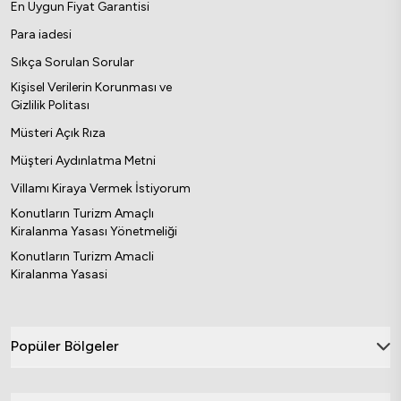
En Uygun Fiyat Garantisi
Para iadesi
Sıkça Sorulan Sorular
Kişisel Verilerin Korunması ve
Gizlilik Politası
Müsteri Açık Rıza
Müşteri Aydınlatma Metni
Villamı Kiraya Vermek İstiyorum
Konutların Turizm Amaçlı
Kiralanma Yasası Yönetmeliği
Konutların Turizm Amacli
Kiralanma Yasasi
Popüler Bölgeler