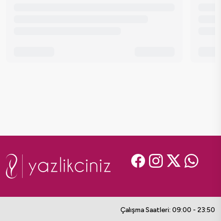
Çalışma Saatleri: 09:00 - 23:50