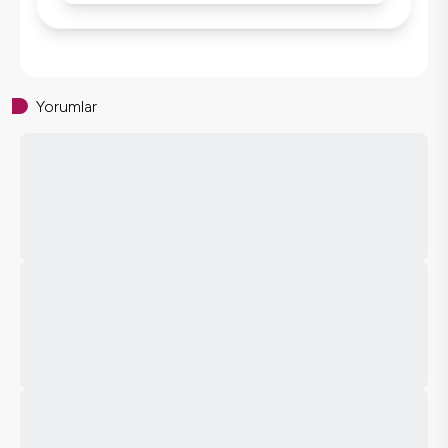
Yorumlar