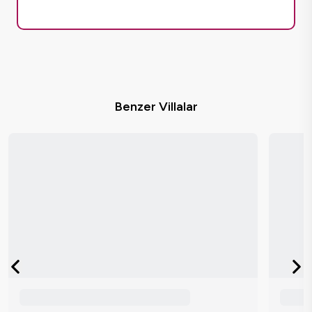
Benzer Villalar