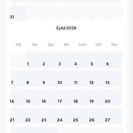
31
1
2
3
4
5
6
Eylül 2026
Pzt
Sal
Çar
Per
Cum
Cts
Paz
31
1
2
3
4
5
6
7
8
9
10
11
12
13
14
15
16
17
18
19
20
21
22
23
24
25
26
27