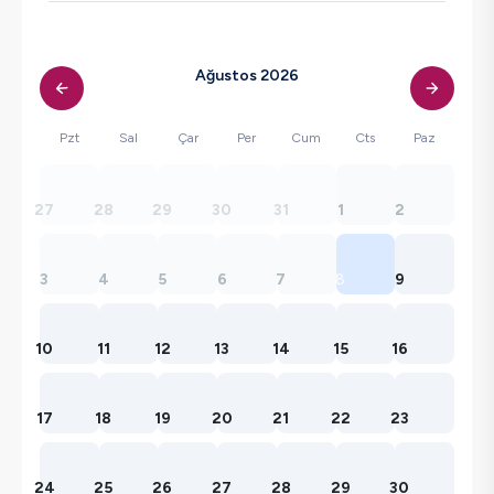
Ağustos 2026
Pzt
Sal
Çar
Per
Cum
Cts
Paz
27
28
29
30
31
1
2
3
4
5
6
7
8
9
10
11
12
13
14
15
16
17
18
19
20
21
22
23
24
25
26
27
28
29
30