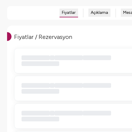
Fiyatlar
Açıklama
Mesa
Fiyatlar / Rezervasyon