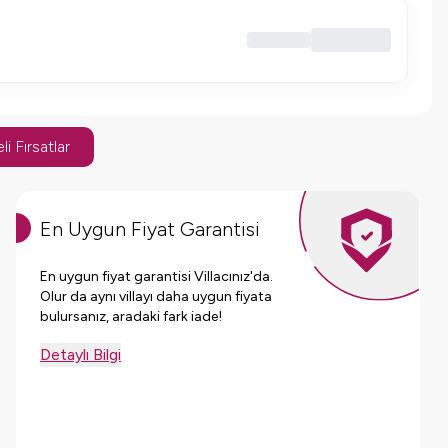
li Fırsatlar
En Uygun Fiyat Garantisi
En uygun fiyat garantisi Villacınız'da.
Olur da aynı villayı daha uygun fiyata
bulursanız, aradaki fark iade!
Detaylı Bilgi