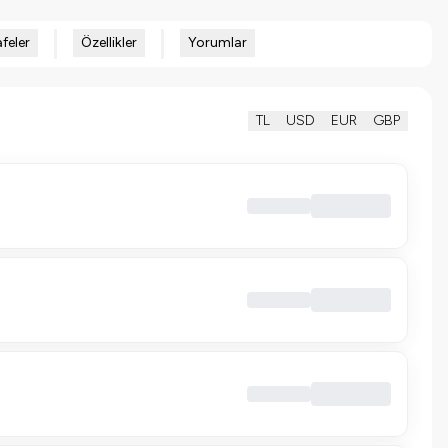
feler
Özellikler
Yorumlar
TL
USD
EUR
GBP