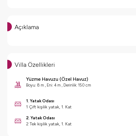
Açıklama
Villa Özellikleri
Yüzme Havuzu
(
Özel Havuz
)
Boyu: 8 m , Eni: 4 m , Derinlik: 150 cm
1. Yatak Odası
1 Çift kişilik yatak, 1. Kat
2. Yatak Odası
2 Tek kişilik yatak, 1. Kat