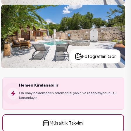
Fotoğrafları Gör
Hemen Kiralanabilir
Ön onay beklemeden ödemenizi yapın ve rezervasyonunuzu
tamamlayın.
Müsaitlik Takvimi