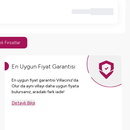
li Fırsatlar
En Uygun Fiyat Garantisi
En uygun fiyat garantisi Villacınız'da.
Olur da aynı villayı daha uygun fiyata
bulursanız, aradaki fark iade!
Detaylı Bilgi