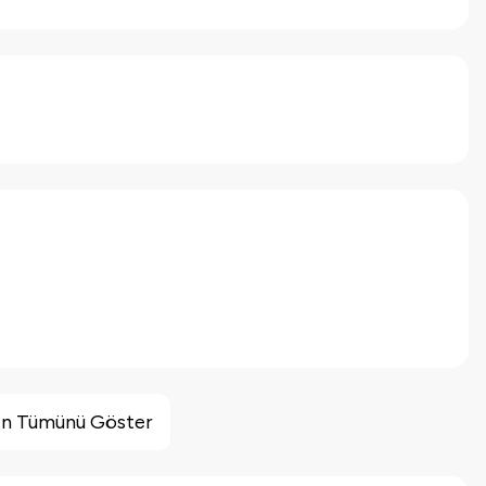
inin Tümünü Göster