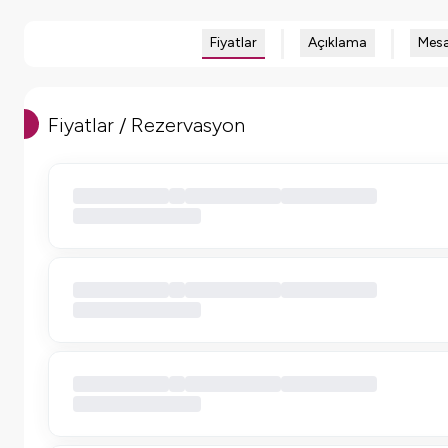
Fiyatlar
Açıklama
Mesa
Fiyatlar / Rezervasyon