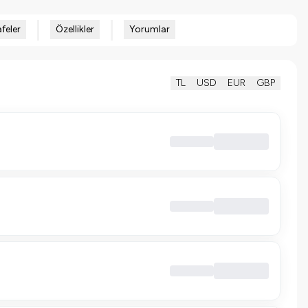
feler
Özellikler
Yorumlar
TL
USD
EUR
GBP