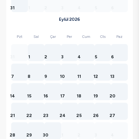
31
1
2
3
4
5
6
Eylül 2026
Pzt
Sal
Çar
Per
Cum
Cts
Paz
31
1
2
3
4
5
6
7
8
9
10
11
12
13
14
15
16
17
18
19
20
21
22
23
24
25
26
27
28
29
30
1
2
3
4