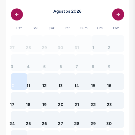
Ağustos 2026
Pzt
Sal
Çar
Per
Cum
Cts
Paz
27
28
29
30
31
1
2
3
4
5
6
7
8
9
10
11
12
13
14
15
16
17
18
19
20
21
22
23
24
25
26
27
28
29
30