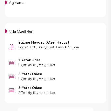
Açıklama
Villa Özellikleri
Yüzme Havuzu
(
Özel Havuz
)
Boyu: 10 mt , Eni: 3,75 mt , Derinlik: 150 cm
1. Yatak Odası
1 Çift kişilik yatak, 1. Kat
2. Yatak Odası
1 Çift kişilik yatak, 1. Kat
3. Yatak Odası
2 Tek kişilik yatak, 1. Kat
Villa Özellikleri