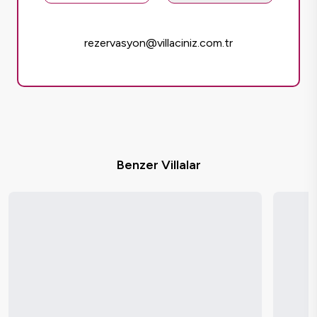
rezervasyon@villaciniz.com.tr
Benzer Villalar