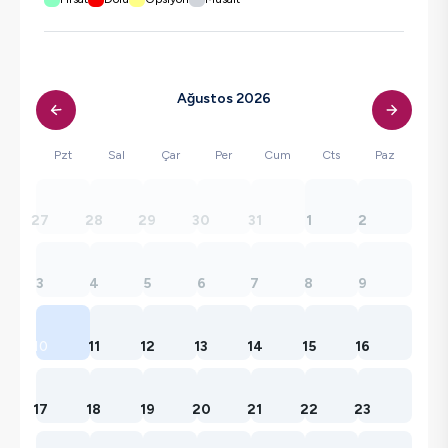
Ağustos 2026
Pzt
Sal
Çar
Per
Cum
Cts
Paz
27
28
29
30
31
1
2
3
4
5
6
7
8
9
10
11
12
13
14
15
16
17
18
19
20
21
22
23