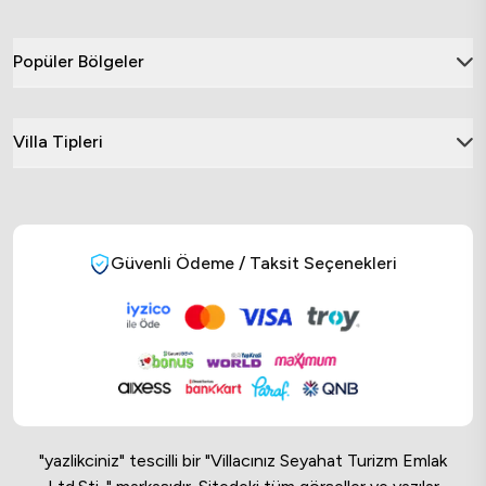
Popüler Bölgeler
Villa Tipleri
Güvenli Ödeme / Taksit Seçenekleri
"yazlikciniz" tescilli bir "Villacınız Seyahat Turizm Emlak