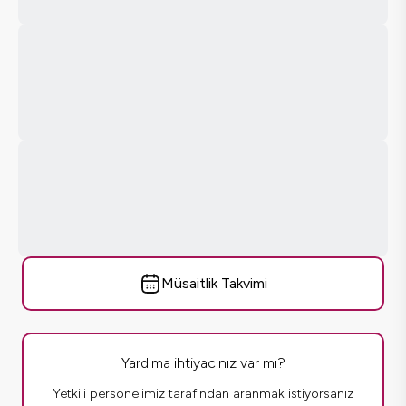
Müsaitlik Takvimi
Yardıma ihtiyacınız var mı?
Yetkili personelimiz tarafından aranmak istiyorsanız