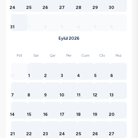
24
25
26
27
28
29
30
31
1
2
3
4
5
6
Eylül 2026
Pzt
Sal
Çar
Per
Cum
Cts
Paz
31
1
2
3
4
5
6
7
8
9
10
11
12
13
14
15
16
17
18
19
20
21
22
23
24
25
26
27