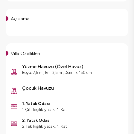
Açıklama
Villa Özellikleri
Yüzme Havuzu
(
Özel Havuz
)
Boyu: 7,5 m , Eni: 3,5 m , Derinlik: 150 cm
Çocuk Havuzu
1. Yatak Odası
1 Çift kişilik yatak, 1. Kat
2. Yatak Odası
2 Tek kişilik yatak, 1. Kat