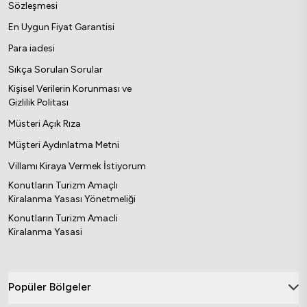
Sözleşmesi
En Uygun Fiyat Garantisi
Para iadesi
Sıkça Sorulan Sorular
Kişisel Verilerin Korunması ve
Gizlilik Politası
Müsteri Açık Rıza
Müşteri Aydınlatma Metni
Villamı Kiraya Vermek İstiyorum
Konutların Turizm Amaçlı
Kiralanma Yasası Yönetmeliği
Konutların Turizm Amacli
Kiralanma Yasasi
Popüler Bölgeler