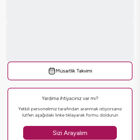
Müsaitlik Takvimi
Yardıma ihtiyacınız var mı?
Yetkili personelimiz tarafından aranmak istiyorsanız
lütfen aşağıdaki linke tıklayarak formu doldurun
Sizi Arayalım