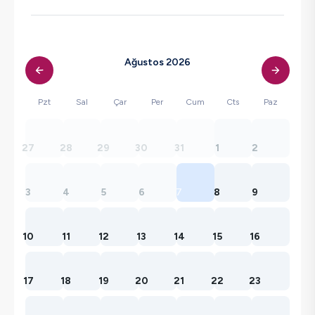
Ağustos 2026
Pzt
Sal
Çar
Per
Cum
Cts
Paz
27
28
29
30
31
1
2
3
4
5
6
7
8
9
10
11
12
13
14
15
16
17
18
19
20
21
22
23