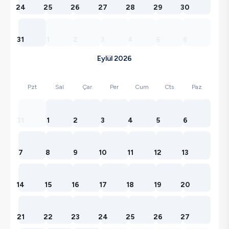
24
25
26
27
28
29
30
31
1
2
3
4
5
6
Eylül 2026
Pzt
Sal
Çar
Per
Cum
Cts
Paz
31
1
2
3
4
5
6
7
8
9
10
11
12
13
14
15
16
17
18
19
20
21
22
23
24
25
26
27