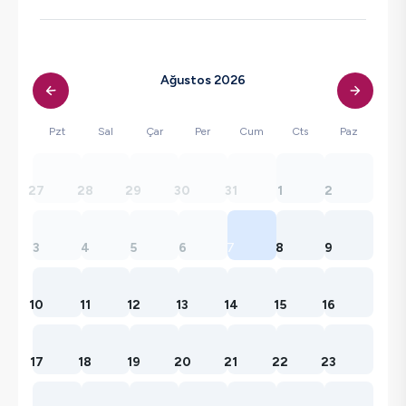
Ağustos 2026
Pzt
Sal
Çar
Per
Cum
Cts
Paz
27
28
29
30
31
1
2
3
4
5
6
7
8
9
10
11
12
13
14
15
16
17
18
19
20
21
22
23