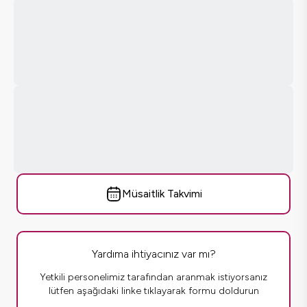
Müsaitlik Takvimi
Yardıma ihtiyacınız var mı?
Yetkili personelimiz tarafından aranmak istiyorsanız
lütfen aşağıdaki linke tıklayarak formu doldurun