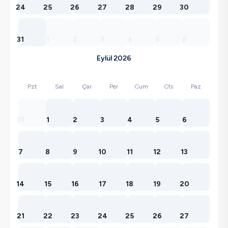
24
25
26
27
28
29
30
31
1
2
3
4
5
6
Eylül 2026
Pzt
Sal
Çar
Per
Cum
Cts
Paz
31
1
2
3
4
5
6
7
8
9
10
11
12
13
14
15
16
17
18
19
20
21
22
23
24
25
26
27