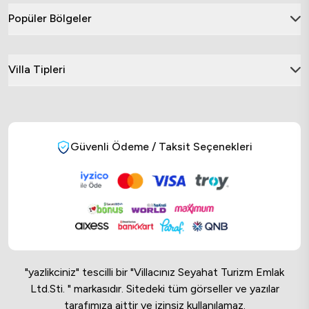
Popüler Bölgeler
Villa Tipleri
Güvenli Ödeme / Taksit Seçenekleri
"yazlikciniz" tescilli bir "Villacınız Seyahat Turizm Emlak
Ltd.Sti. " markasıdır. Sitedeki tüm görseller ve yazılar
tarafımıza aittir ve izinsiz kullanılamaz.