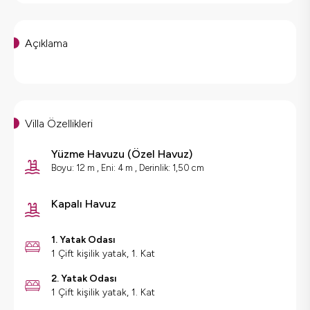
Açıklama
Villa Özellikleri
Yüzme Havuzu
(
Özel Havuz
)
Boyu: 12 m , Eni: 4 m , Derinlik: 1,50 cm
Kapalı Havuz
1. Yatak Odası
1 Çift kişilik yatak, 1. Kat
2. Yatak Odası
1 Çift kişilik yatak, 1. Kat