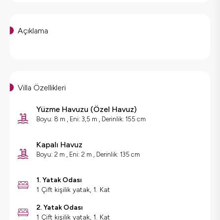
Açıklama
Villa Özellikleri
Yüzme Havuzu
(
Özel Havuz
)
Boyu: 8 m , Eni: 3,5 m , Derinlik: 155 cm
Kapalı Havuz
Boyu: 2 m , Eni: 2 m , Derinlik: 135 cm
1. Yatak Odası
1 Çift kişilik yatak, 1. Kat
2. Yatak Odası
1 Çift kişilik yatak, 1. Kat