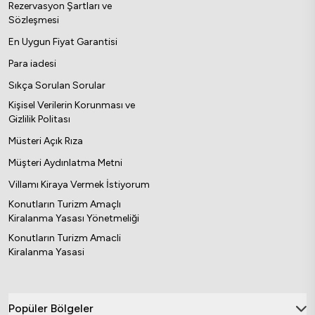
Rezervasyon Şartları ve
Sözleşmesi
En Uygun Fiyat Garantisi
Para iadesi
Sıkça Sorulan Sorular
Kişisel Verilerin Korunması ve
Gizlilik Politası
Müsteri Açık Rıza
Müşteri Aydınlatma Metni
Villamı Kiraya Vermek İstiyorum
Konutların Turizm Amaçlı
Kiralanma Yasası Yönetmeliği
Konutların Turizm Amacli
Kiralanma Yasasi
Popüler Bölgeler