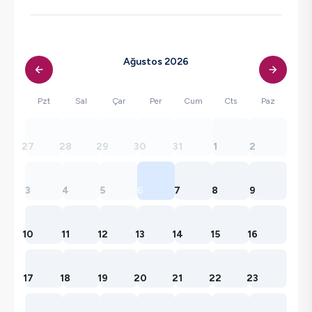
Ağustos 2026
Pzt
Sal
Çar
Per
Cum
Cts
Paz
27
28
29
30
31
1
2
3
4
5
6
7
8
9
10
11
12
13
14
15
16
17
18
19
20
21
22
23