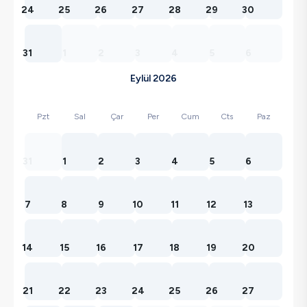
24
25
26
27
28
29
30
31
1
2
3
4
5
6
Eylül 2026
Pzt
Sal
Çar
Per
Cum
Cts
Paz
31
1
2
3
4
5
6
7
8
9
10
11
12
13
14
15
16
17
18
19
20
21
22
23
24
25
26
27