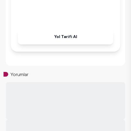
Yol Tarifi Al
Yorumlar