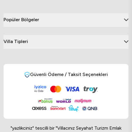
Popüler Bölgeler
Villa Tipleri
Güvenli Ödeme / Taksit Seçenekleri
"yazlikciniz" tescilli bir "Villacınız Seyahat Turizm Emlak