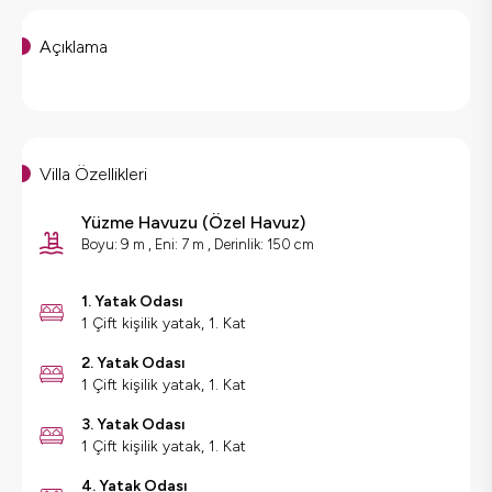
Açıklama
Villa Özellikleri
Yüzme Havuzu
(
Özel Havuz
)
Boyu: 9 m , Eni: 7 m , Derinlik: 150 cm
1. Yatak Odası
1 Çift kişilik yatak, 1. Kat
2. Yatak Odası
1 Çift kişilik yatak, 1. Kat
3. Yatak Odası
1 Çift kişilik yatak, 1. Kat
4. Yatak Odası