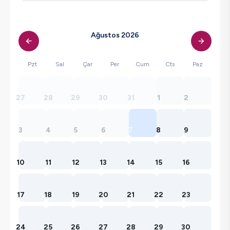
Ağustos 2026
Pzt
Sal
Çar
Per
Cum
Cts
Paz
27
28
29
30
31
1
2
3
4
5
6
7
8
9
10
11
12
13
14
15
16
17
18
19
20
21
22
23
24
25
26
27
28
29
30