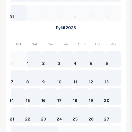
31
1
2
3
4
5
6
Eylül 2026
Pzt
Sal
Çar
Per
Cum
Cts
Paz
31
1
2
3
4
5
6
7
8
9
10
11
12
13
14
15
16
17
18
19
20
21
22
23
24
25
26
27