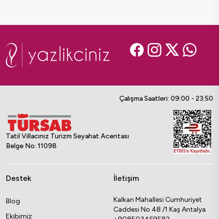
Çalışma Saatleri: 09:00 - 23:50
Tatil Villacınız Turizm Seyahat Acentası
Belge No: 11098
Destek
İletişim
Kalkan Mahallesi Cumhuriyet
Blog
Caddesi No 48 /1 Kaş Antalya
Ekibimiz