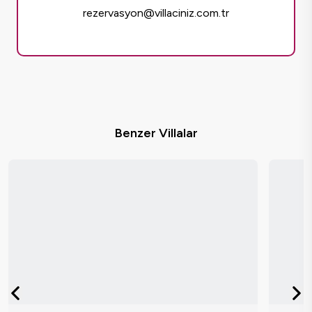
rezervasyon@villaciniz.com.tr
Benzer Villalar