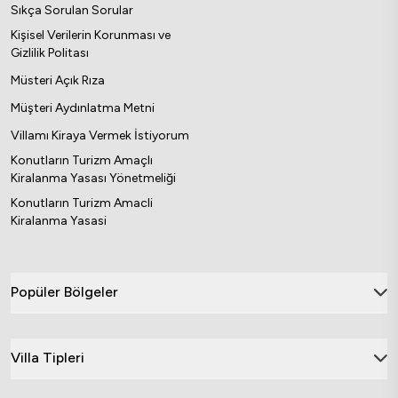
Sıkça Sorulan Sorular
Kişisel Verilerin Korunması ve
Gizlilik Politası
Müsteri Açık Rıza
Müşteri Aydınlatma Metni
Villamı Kiraya Vermek İstiyorum
Konutların Turizm Amaçlı
Kiralanma Yasası Yönetmeliği
Konutların Turizm Amacli
Kiralanma Yasasi
Popüler Bölgeler
Villa Tipleri