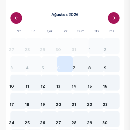
Ağustos 2026
Pzt
Sal
Çar
Per
Cum
Cts
Paz
27
28
29
30
31
1
2
3
4
5
6
7
8
9
10
11
12
13
14
15
16
17
18
19
20
21
22
23
24
25
26
27
28
29
30