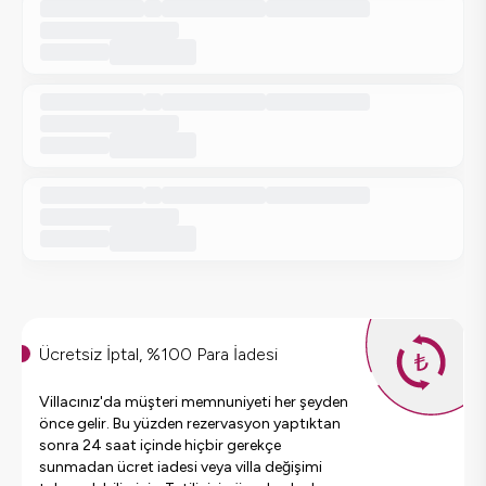
Ücretsiz İptal, %100 Para İadesi
Villacınız'da müşteri memnuniyeti her şeyden
önce gelir. Bu yüzden rezervasyon yaptıktan
sonra 24 saat içinde hiçbir gerekçe
sunmadan ücret iadesi veya villa değişimi