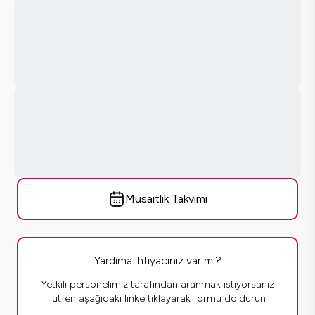
Müsaitlik Takvimi
Yardıma ihtiyacınız var mı?
Yetkili personelimiz tarafından aranmak istiyorsanız
lütfen aşağıdaki linke tıklayarak formu doldurun