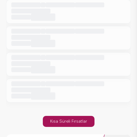
Kısa Süreli Fırsatlar