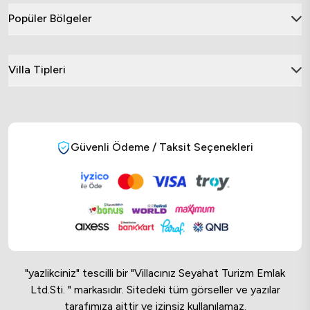
Popüler Bölgeler
Villa Tipleri
Güvenli Ödeme / Taksit Seçenekleri
"yazlikciniz" tescilli bir "Villacınız Seyahat Turizm Emlak
Ltd.Sti. " markasıdır. Sitedeki tüm görseller ve yazılar
tarafımıza aittir ve izinsiz kullanılamaz.