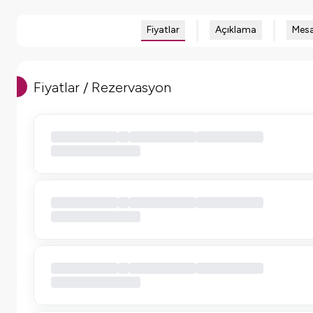
Fiyatlar
Açıklama
Mesa
Fiyatlar / Rezervasyon