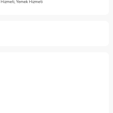
m Hizmeti, Yemek Hizmeti