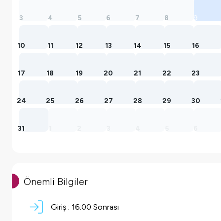
3
4
5
6
7
8
9
10
11
12
13
14
15
16
17
18
19
20
21
22
23
24
25
26
27
28
29
30
31
1
2
3
4
5
6
Önemli Bilgiler
Giriş :
16:00 Sonrası