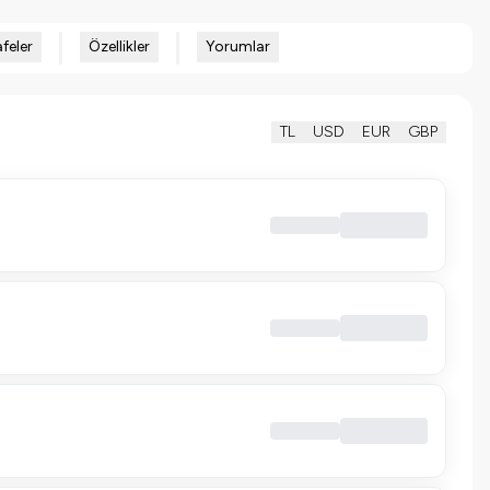
feler
Özellikler
Yorumlar
TL
USD
EUR
GBP