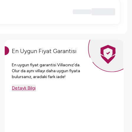
En Uygun Fiyat Garantisi
En uygun fiyat garantisi Villacınız’da.
Olur da aynı villayı daha uygun fiyata
bulursanız, aradaki fark iade!
Detaylı Bilgi