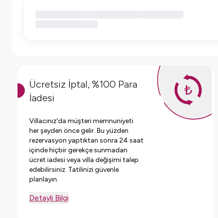
Ücretsiz İptal, %100 Para
İadesi
Villacınız'da müşteri memnuniyeti
her şeyden önce gelir. Bu yüzden
rezervasyon yaptıktan sonra 24 saat
içinde hiçbir gerekçe sunmadan
ücret iadesi veya villa değişimi talep
edebilirsiniz. Tatilinizi güvenle
planlayın.
Detaylı Bilgi