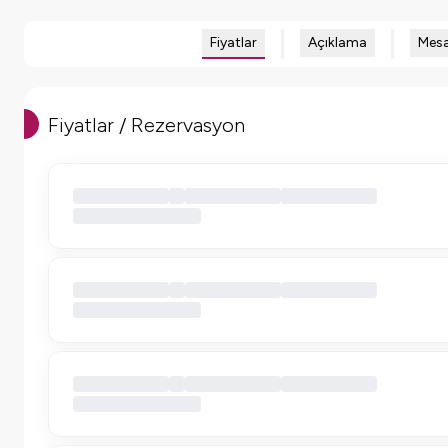
Fiyatlar
Açıklama
Mesa
Fiyatlar / Rezervasyon