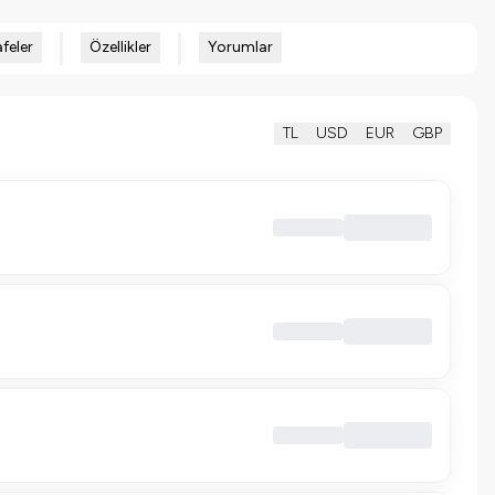
feler
Özellikler
Yorumlar
TL
USD
EUR
GBP