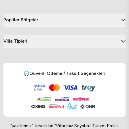
Popüler Bölgeler
Villa Tipleri
Güvenli Ödeme / Taksit Seçenekleri
"yazlikciniz" tescilli bir "Villacınız Seyahat Turizm Emlak