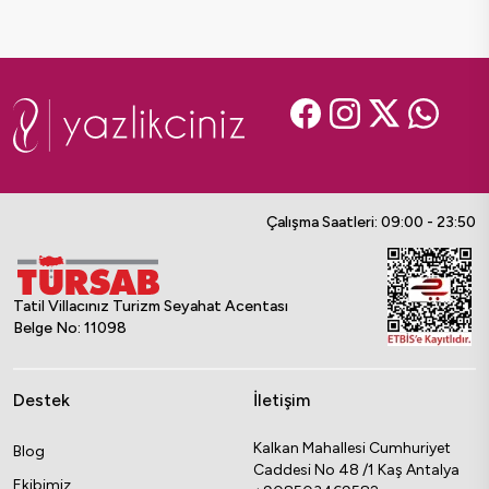
Çalışma Saatleri: 09:00 - 23:50
Tatil Villacınız Turizm Seyahat Acentası
Belge No: 11098
Destek
İletişim
Kalkan Mahallesi Cumhuriyet
Blog
Caddesi No 48 /1 Kaş Antalya
Ekibimiz