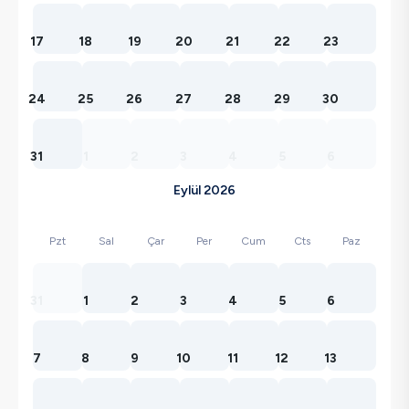
17
18
19
20
21
22
23
24
25
26
27
28
29
30
31
1
2
3
4
5
6
Eylül 2026
Pzt
Sal
Çar
Per
Cum
Cts
Paz
31
1
2
3
4
5
6
7
8
9
10
11
12
13