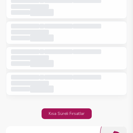
Kısa Süreli Fırsatlar