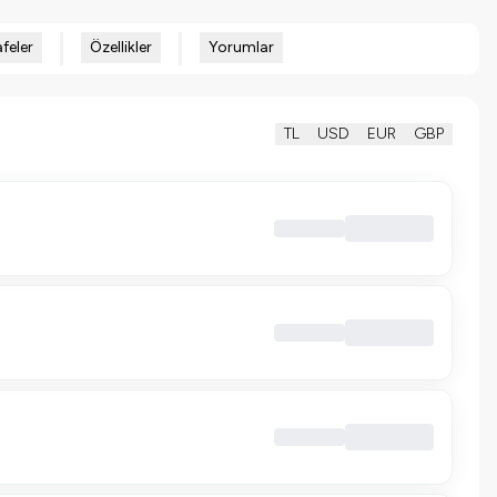
feler
Özellikler
Yorumlar
TL
USD
EUR
GBP