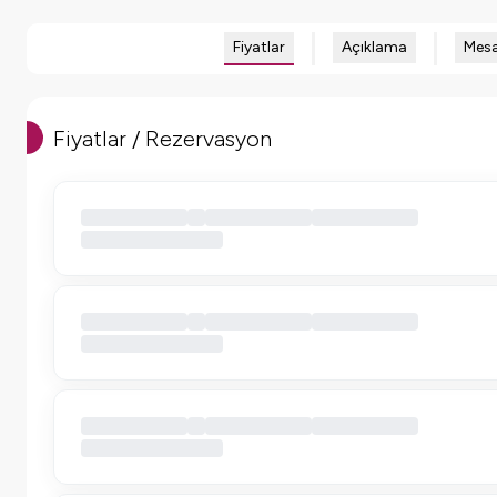
Fiyatlar
Açıklama
Mesa
Fiyatlar / Rezervasyon