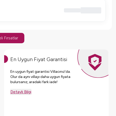
li Fırsatlar
En Uygun Fiyat Garantisi
En uygun fiyat garantisi Villacınız'da.
Olur da aynı villayı daha uygun fiyata
bulursanız, aradaki fark iade!
Detaylı Bilgi