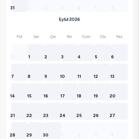
31
1
2
3
4
5
6
Eylül 2026
Pzt
Sal
Çar
Per
Cum
Cts
Paz
31
1
2
3
4
5
6
7
8
9
10
11
12
13
14
15
16
17
18
19
20
21
22
23
24
25
26
27
28
29
30
1
2
3
4