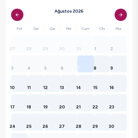
Ağustos 2026
Pzt
Sal
Çar
Per
Cum
Cts
Paz
27
28
29
30
31
1
2
3
4
5
6
7
8
9
10
11
12
13
14
15
16
17
18
19
20
21
22
23
24
25
26
27
28
29
30