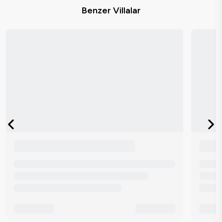
Benzer Villalar