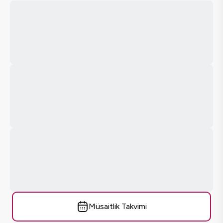
Müsaitlik Takvimi