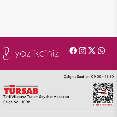
Çalışma Saatleri: 09:00 - 23:50
Tatil Villacınız Turizm Seyahat Acentası
Belge No: 11098