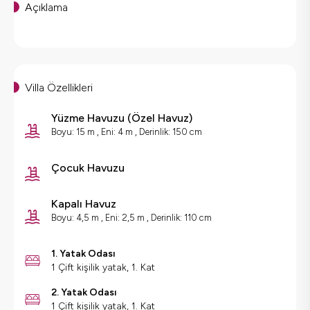
Açıklama
Villa Özellikleri
Yüzme Havuzu
(
Özel Havuz
)
Boyu: 15 m , Eni: 4 m , Derinlik: 150 cm
Çocuk Havuzu
Kapalı Havuz
Boyu: 4,5 m , Eni: 2,5 m , Derinlik: 110 cm
1. Yatak Odası
1 Çift kişilik yatak, 1. Kat
2. Yatak Odası
1 Çift kişilik yatak, 1. Kat