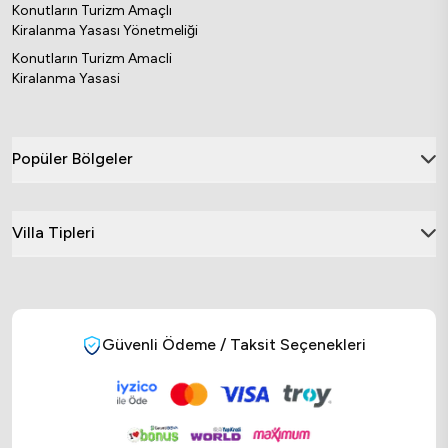
Konutların Turizm Amaçlı
Kiralanma Yasası Yönetmeliği
Konutların Turizm Amacli
Kiralanma Yasasi
Popüler Bölgeler
Villa Tipleri
Güvenli Ödeme / Taksit Seçenekleri