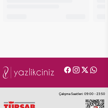
Çalışma Saatleri: 09:00 - 23:50