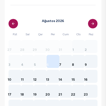
Ağustos 2026
Pzt
Sal
Çar
Per
Cum
Cts
Paz
27
28
29
30
31
1
2
3
4
5
6
7
8
9
10
11
12
13
14
15
16
17
18
19
20
21
22
23