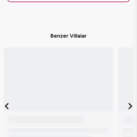
Benzer Villalar