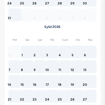
24
25
26
27
28
29
30
31
1
2
3
4
5
6
Eylül 2026
Pzt
Sal
Çar
Per
Cum
Cts
Paz
31
1
2
3
4
5
6
7
8
9
10
11
12
13
14
15
16
17
18
19
20
21
22
23
24
25
26
27