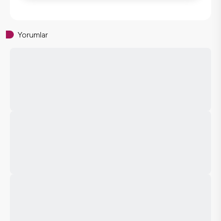
Yorumlar