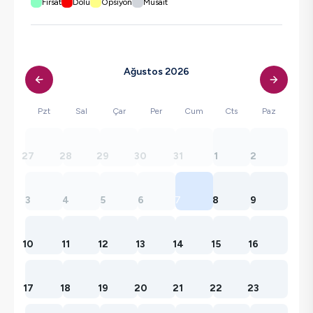
Fırsat
Dolu
Opsiyon
Müsait
Ağustos 2026
Pzt
Sal
Çar
Per
Cum
Cts
Paz
27
28
29
30
31
1
2
3
4
5
6
7
8
9
10
11
12
13
14
15
16
17
18
19
20
21
22
23