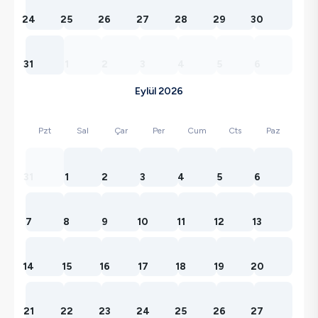
24
25
26
27
28
29
30
31
1
2
3
4
5
6
Eylül 2026
Pzt
Sal
Çar
Per
Cum
Cts
Paz
31
1
2
3
4
5
6
7
8
9
10
11
12
13
14
15
16
17
18
19
20
21
22
23
24
25
26
27