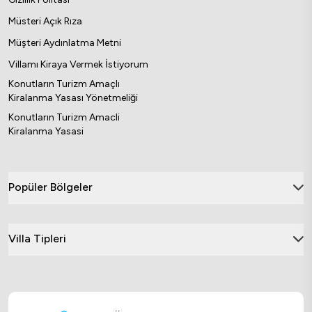
Müsteri Açık Rıza
Müşteri Aydınlatma Metni
Villamı Kiraya Vermek İstiyorum
Konutların Turizm Amaçlı
Kiralanma Yasası Yönetmeliği
Konutların Turizm Amacli
Kiralanma Yasasi
Popüler Bölgeler
Villa Tipleri