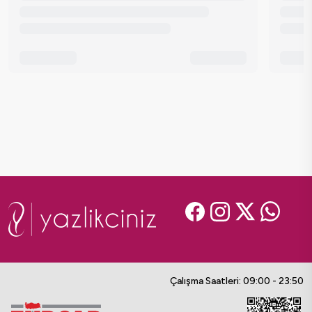
Çalışma Saatleri: 09:00 - 23:50