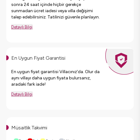
sonra 24 saat içinde hiçbir gerekçe
sunmadan ücret iadesi veya villa değişimi
talep edebilirsiniz. Tatilinizi güvenle planlayın.
Detaylı Bilgi
En Uygun Fiyat Garantisi
En uygun fiyat garantisi Villacınız'da. Olur da
aynı villayı daha uygun fiyata bulursanız,
aradaki fark iade!
Detaylı Bilgi
Müsaitlik Takvimi