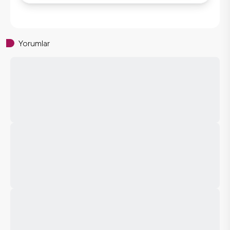
Yorumlar