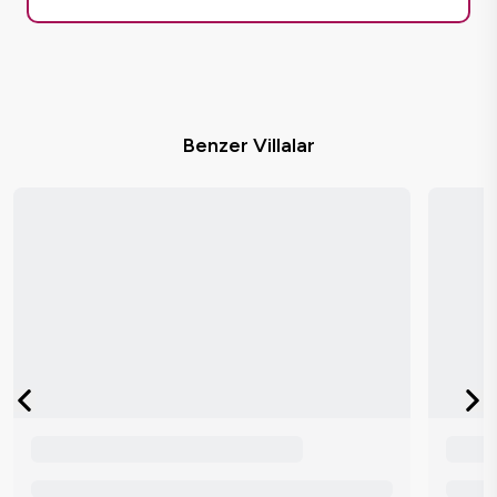
Benzer Villalar