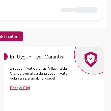
li Fırsatlar
En Uygun Fiyat Garantisi
En uygun fiyat garantisi Villacınız'da.
Olur da aynı villayı daha uygun fiyata
bulursanız, aradaki fark iade!
Detaylı Bilgi