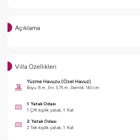
Açıklama
Villa Özellikleri
Yüzme Havuzu
(
Özel Havuz
)
Boyu: 8 m , Eni: 3,75 m , Derinlik: 140 cm
1. Yatak Odası
1 Çift kişilik yatak, 1. Kat
2. Yatak Odası
2 Tek kişilik yatak, 1. Kat