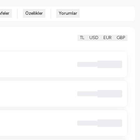
feler
Özellikler
Yorumlar
TL
USD
EUR
GBP