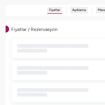
Fiyatlar
Açıklama
Mesa
Fiyatlar / Rezervasyon