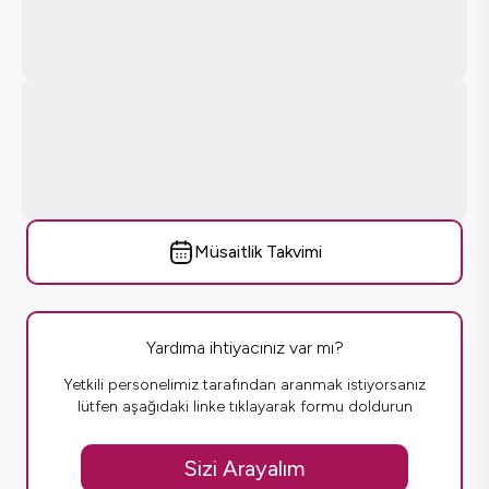
Müsaitlik Takvimi
Yardıma ihtiyacınız var mı?
Yetkili personelimiz tarafından aranmak istiyorsanız
lütfen aşağıdaki linke tıklayarak formu doldurun
Sizi Arayalım