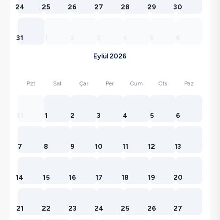
24
25
26
27
28
29
30
31
1
2
3
4
5
6
Eylül 2026
Pzt
Sal
Çar
Per
Cum
Cts
Paz
31
1
2
3
4
5
6
7
8
9
10
11
12
13
14
15
16
17
18
19
20
21
22
23
24
25
26
27