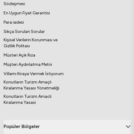
Sözleşmesi
En Uygun Fiyat Garantisi
Para iadesi
Sıkça Sorulan Sorular
Kişisel Verilerin Korunması ve
Gizlilik Politası
Müsteri Açık Rıza
Müşteri Aydınlatma Metni
Villamı Kiraya Vermek İstiyorum
Konutların Turizm Amaçlı
Kiralanma Yasası Yönetmeliği
Konutların Turizm Amacli
Kiralanma Yasasi
Popüler Bölgeler