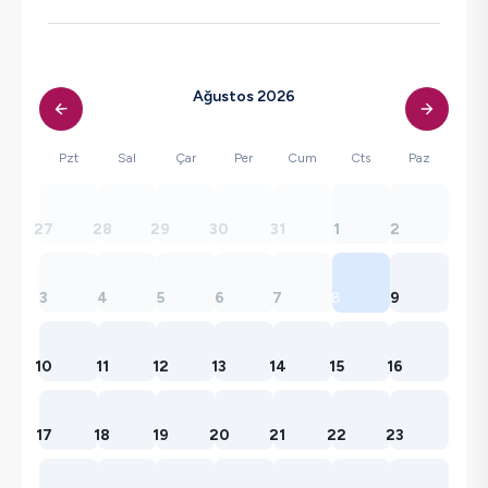
Ağustos 2026
Pzt
Sal
Çar
Per
Cum
Cts
Paz
27
28
29
30
31
1
2
3
4
5
6
7
8
9
10
11
12
13
14
15
16
17
18
19
20
21
22
23