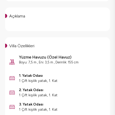
Açıklama
Villa Özellikleri
Yüzme Havuzu
(
Özel Havuz
)
Boyu: 7,5 m , Eni: 3,5 m , Derinlik: 155 cm
1. Yatak Odası
1 Çift kişilik yatak, 1. Kat
2. Yatak Odası
1 Çift kişilik yatak, 1. Kat
3. Yatak Odası
1 Çift kişilik yatak, 1. Kat