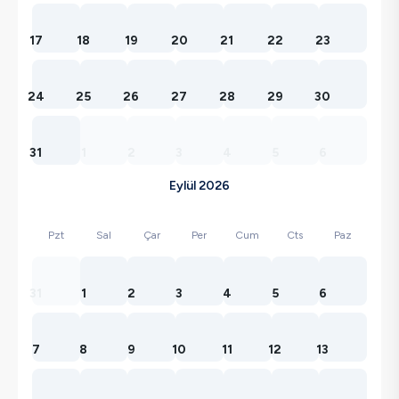
17
18
19
20
21
22
23
24
25
26
27
28
29
30
31
1
2
3
4
5
6
Eylül 2026
Pzt
Sal
Çar
Per
Cum
Cts
Paz
31
1
2
3
4
5
6
7
8
9
10
11
12
13