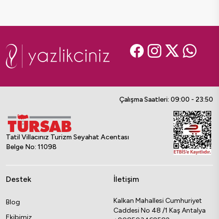
Çalışma Saatleri: 09:00 - 23:50
Tatil Villacınız Turizm Seyahat Acentası
Belge No: 11098
Destek
İletişim
Kalkan Mahallesi Cumhuriyet
Blog
Caddesi No 48 /1 Kaş Antalya
Ekibimiz