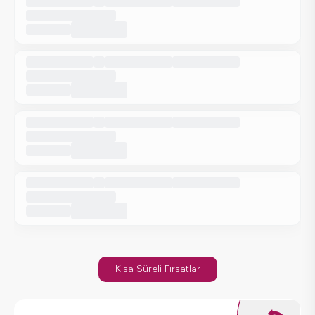
Kısa Süreli Fırsatlar