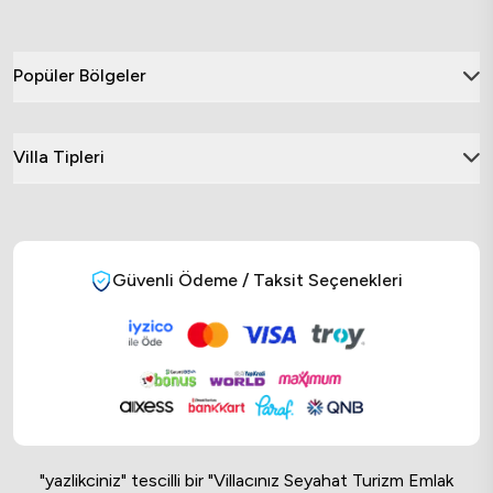
Popüler Bölgeler
Villa Tipleri
Güvenli Ödeme / Taksit Seçenekleri
"yazlikciniz" tescilli bir "Villacınız Seyahat Turizm Emlak