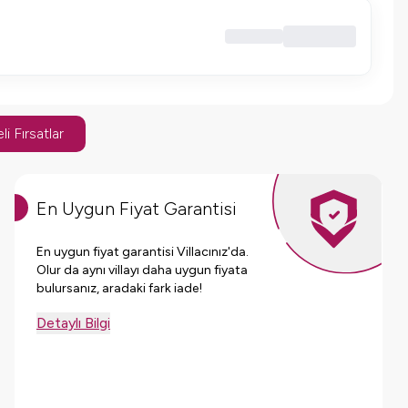
li Fırsatlar
En Uygun Fiyat Garantisi
En uygun fiyat garantisi Villacınız'da.
Olur da aynı villayı daha uygun fiyata
bulursanız, aradaki fark iade!
Detaylı Bilgi