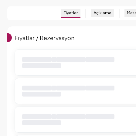
Fiyatlar
Açıklama
Mesa
Fiyatlar / Rezervasyon