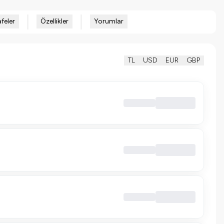
feler
Özellikler
Yorumlar
TL
USD
EUR
GBP