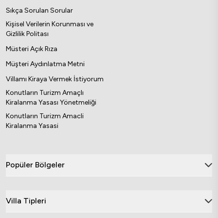
Sıkça Sorulan Sorular
Kişisel Verilerin Korunması ve
Gizlilik Politası
Müsteri Açık Rıza
Müşteri Aydınlatma Metni
Villamı Kiraya Vermek İstiyorum
Konutların Turizm Amaçlı
Kiralanma Yasası Yönetmeliği
Konutların Turizm Amacli
Kiralanma Yasasi
Popüler Bölgeler
Villa Tipleri