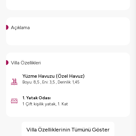
Açıklama
Villa Özellikleri
Yüzme Havuzu
(
Özel Havuz
)
Boyu: 8,5 , Eni: 3,5 , Derinlik: 1,45
1. Yatak Odası
1 Çift kişilik yatak, 1. Kat
Villa Özellikleri
Doğa Manzaralı
Villa Özelliklerinin Tümünü Göster