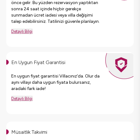
önce gelir. Bu yüzden rezervasyon yaptıktan
sonra 24 saat içinde hiçbir gerekçe
sunmadan ücret iadesi veya villa değişimi
talep edebilirsiniz. Tatilinizi güvenle planlayın.
Detaylı Bilgi
En Uygun Fiyat Garantisi
En uygun fiyat garantisi Villacınız'da. Olur da
aynı villayı daha uygun fiyata bulursanız,
aradaki fark iade!
Detaylı Bilgi
Müsaitlik Takvimi