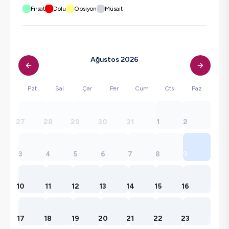
Fırsat
Dolu
Opsiyon
Müsait
Ağustos 2026
Pzt
Sal
Çar
Per
Cum
Cts
Paz
27
28
29
30
31
1
2
3
4
5
6
7
8
9
10
11
12
13
14
15
16
17
18
19
20
21
22
23