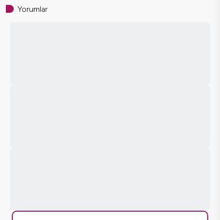
Yorumlar