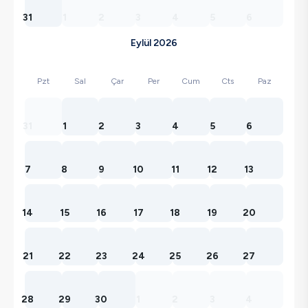
31
1
2
3
4
5
6
Eylül 2026
Pzt
Sal
Çar
Per
Cum
Cts
Paz
31
1
2
3
4
5
6
7
8
9
10
11
12
13
14
15
16
17
18
19
20
21
22
23
24
25
26
27
28
29
30
1
2
3
4