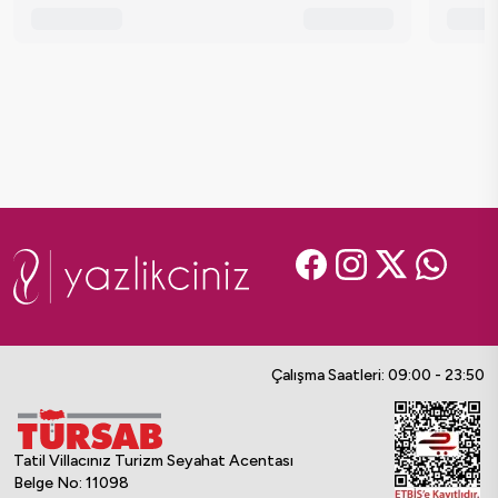
Çalışma Saatleri: 09:00 - 23:50
Tatil Villacınız Turizm Seyahat Acentası
Belge No: 11098