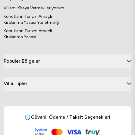
Villamı Kiraya Vermek İstiyorum
Konutların Turizm Amaçlı
Kiralanma Yasası Yönetmeliği
Konutların Turizm Amacli
Kiralanma Yasasi
Popüler Bölgeler
Villa Tipleri
Güvenli Ödeme / Taksit Seçenekleri