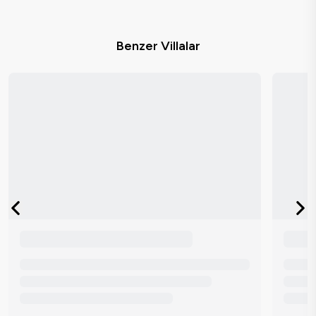
Benzer Villalar