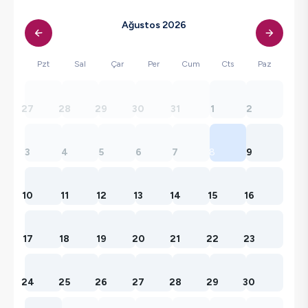
Ağustos 2026
Pzt
Sal
Çar
Per
Cum
Cts
Paz
27
28
29
30
31
1
2
3
4
5
6
7
8
9
10
11
12
13
14
15
16
17
18
19
20
21
22
23
24
25
26
27
28
29
30