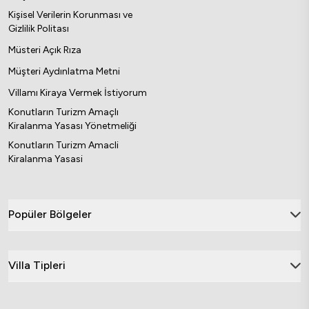
Kişisel Verilerin Korunması ve
Gizlilik Politası
Müsteri Açık Rıza
Müşteri Aydınlatma Metni
Villamı Kiraya Vermek İstiyorum
Konutların Turizm Amaçlı
Kiralanma Yasası Yönetmeliği
Konutların Turizm Amacli
Kiralanma Yasasi
Popüler Bölgeler
Villa Tipleri