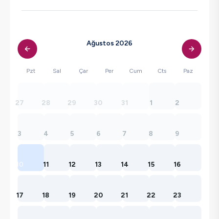
Ağustos 2026
Pzt
Sal
Çar
Per
Cum
Cts
Paz
27
28
29
30
31
1
2
3
4
5
6
7
8
9
10
11
12
13
14
15
16
17
18
19
20
21
22
23