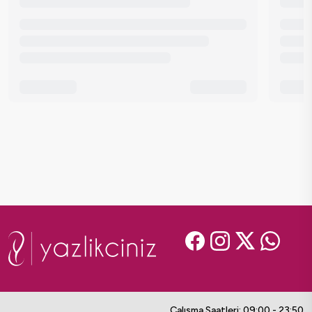
Çalışma Saatleri: 09:00 - 23:50