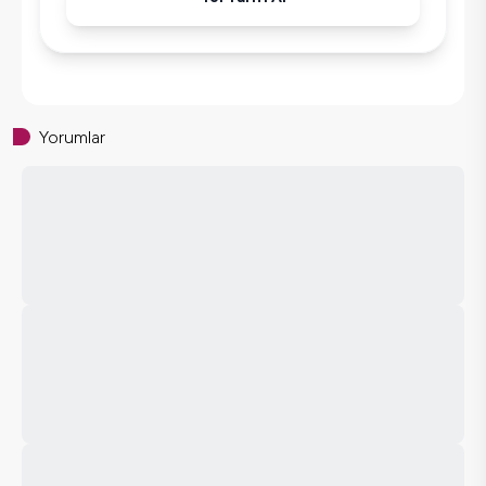
Yorumlar