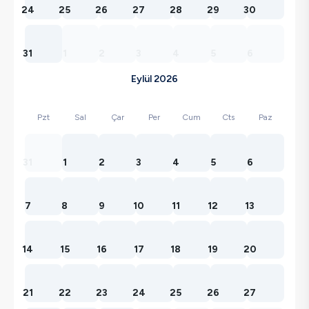
24
25
26
27
28
29
30
31
1
2
3
4
5
6
Eylül 2026
Pzt
Sal
Çar
Per
Cum
Cts
Paz
31
1
2
3
4
5
6
7
8
9
10
11
12
13
14
15
16
17
18
19
20
21
22
23
24
25
26
27