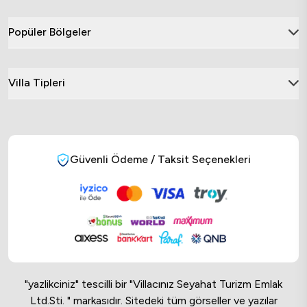
Popüler Bölgeler
Villa Tipleri
Güvenli Ödeme / Taksit Seçenekleri
"yazlikciniz" tescilli bir "Villacınız Seyahat Turizm Emlak
Ltd.Sti. " markasıdır. Sitedeki tüm görseller ve yazılar