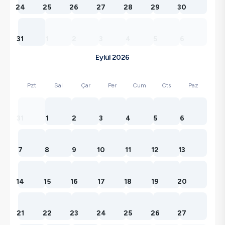
24
25
26
27
28
29
30
31
1
2
3
4
5
6
Eylül 2026
Pzt
Sal
Çar
Per
Cum
Cts
Paz
31
1
2
3
4
5
6
7
8
9
10
11
12
13
14
15
16
17
18
19
20
21
22
23
24
25
26
27