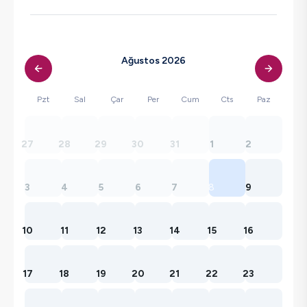
Ağustos 2026
Pzt
Sal
Çar
Per
Cum
Cts
Paz
27
28
29
30
31
1
2
3
4
5
6
7
8
9
10
11
12
13
14
15
16
17
18
19
20
21
22
23