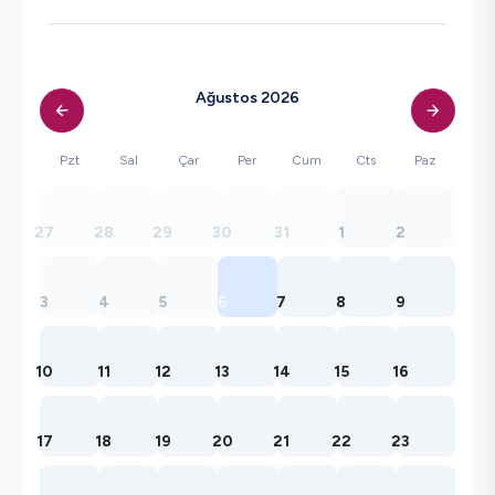
Ağustos 2026
Pzt
Sal
Çar
Per
Cum
Cts
Paz
27
28
29
30
31
1
2
3
4
5
6
7
8
9
10
11
12
13
14
15
16
17
18
19
20
21
22
23