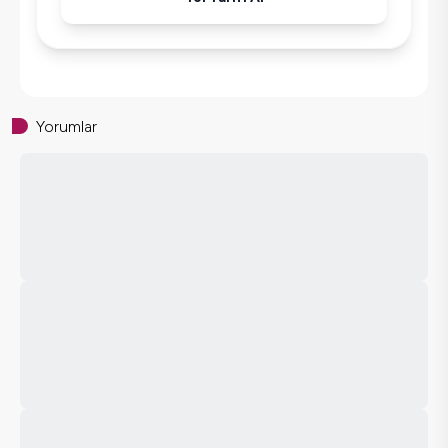
Yorumlar