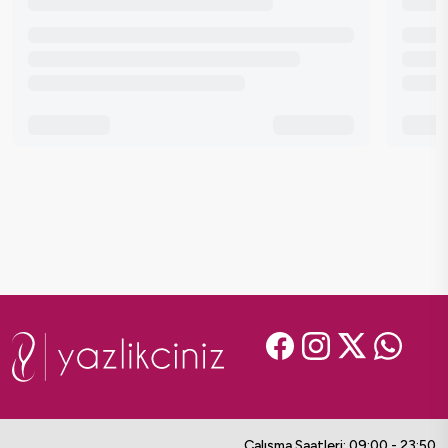
Çalışma Saatleri: 09:00 - 23:50