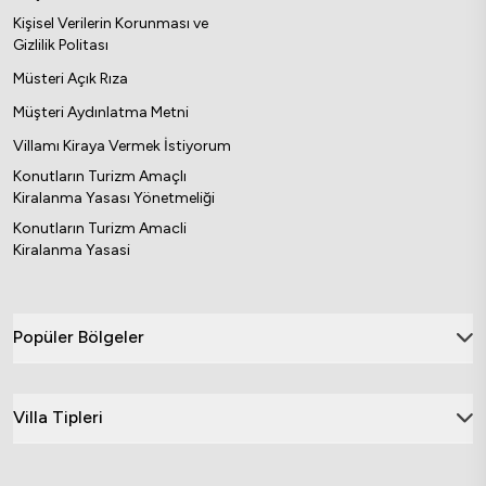
Kişisel Verilerin Korunması ve
Gizlilik Politası
Müsteri Açık Rıza
Müşteri Aydınlatma Metni
Villamı Kiraya Vermek İstiyorum
Konutların Turizm Amaçlı
Kiralanma Yasası Yönetmeliği
Konutların Turizm Amacli
Kiralanma Yasasi
Popüler Bölgeler
Villa Tipleri