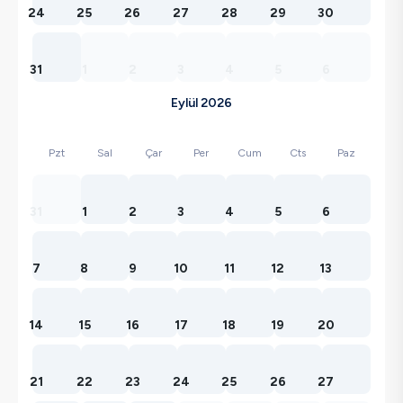
24
25
26
27
28
29
30
31
1
2
3
4
5
6
Eylül 2026
Pzt
Sal
Çar
Per
Cum
Cts
Paz
31
1
2
3
4
5
6
7
8
9
10
11
12
13
14
15
16
17
18
19
20
21
22
23
24
25
26
27