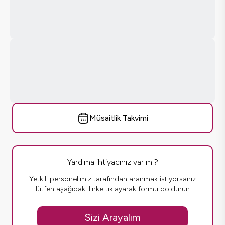
Müsaitlik Takvimi
Yardıma ihtiyacınız var mı?
Yetkili personelimiz tarafından aranmak istiyorsanız
lütfen aşağıdaki linke tıklayarak formu doldurun
Sizi Arayalım