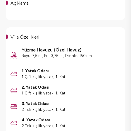
Açıklama
Villa Özellikleri
Yüzme Havuzu
(
Özel Havuz
)
Boyu: 7,5 m , Eni: 3,75 m , Derinlik: 150 cm
1. Yatak Odası
1 Çift kişilik yatak, 1. Kat
2. Yatak Odası
1 Çift kişilik yatak, 1. Kat
3. Yatak Odası
2 Tek kişilik yatak, 1. Kat
4. Yatak Odası
2 Tek kişilik yatak, 1. Kat