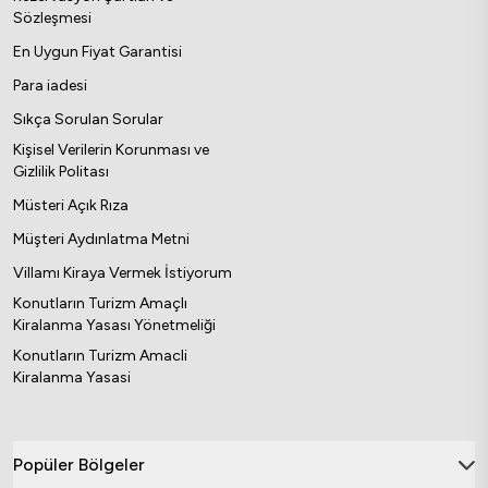
Sözleşmesi
En Uygun Fiyat Garantisi
Para iadesi
Sıkça Sorulan Sorular
Kişisel Verilerin Korunması ve
Gizlilik Politası
Müsteri Açık Rıza
Müşteri Aydınlatma Metni
Villamı Kiraya Vermek İstiyorum
Konutların Turizm Amaçlı
Kiralanma Yasası Yönetmeliği
Konutların Turizm Amacli
Kiralanma Yasasi
Popüler Bölgeler