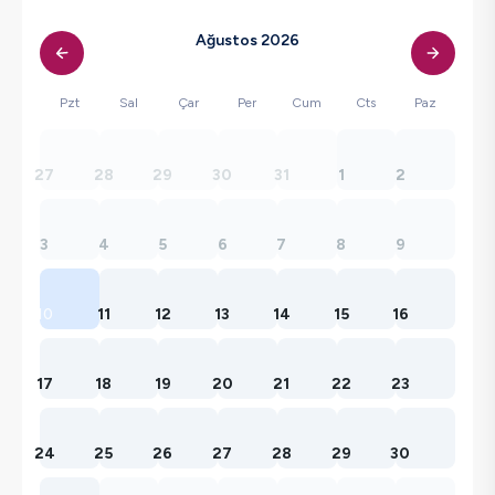
Ağustos 2026
Pzt
Sal
Çar
Per
Cum
Cts
Paz
27
28
29
30
31
1
2
3
4
5
6
7
8
9
10
11
12
13
14
15
16
17
18
19
20
21
22
23
24
25
26
27
28
29
30