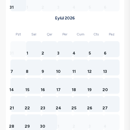
31
1
2
3
4
5
6
Eylül 2026
Pzt
Sal
Çar
Per
Cum
Cts
Paz
31
1
2
3
4
5
6
7
8
9
10
11
12
13
14
15
16
17
18
19
20
21
22
23
24
25
26
27
28
29
30
1
2
3
4