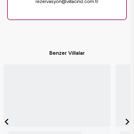
rezervasyon@villaciniz.com.tr
Benzer Villalar