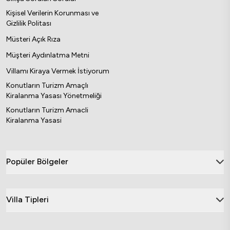
Kişisel Verilerin Korunması ve
Gizlilik Politası
Müsteri Açık Rıza
Müşteri Aydınlatma Metni
Villamı Kiraya Vermek İstiyorum
Konutların Turizm Amaçlı
Kiralanma Yasası Yönetmeliği
Konutların Turizm Amacli
Kiralanma Yasasi
Popüler Bölgeler
Villa Tipleri