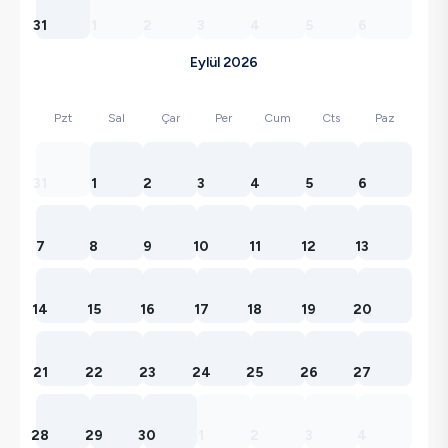
31
1
2
3
4
5
6
Eylül 2026
Pzt
Sal
Çar
Per
Cum
Cts
Paz
31
1
2
3
4
5
6
7
8
9
10
11
12
13
14
15
16
17
18
19
20
21
22
23
24
25
26
27
28
29
30
1
2
3
4