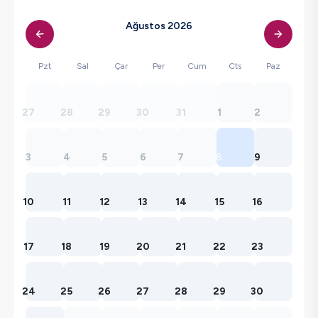
Ağustos 2026
Pzt
Sal
Çar
Per
Cum
Cts
Paz
27
28
29
30
31
1
2
3
4
5
6
7
8
9
10
11
12
13
14
15
16
17
18
19
20
21
22
23
24
25
26
27
28
29
30