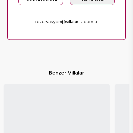
rezervasyon@villaciniz.com.tr
Benzer Villalar