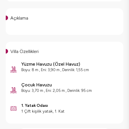
Açıklama
Villa Özellikleri
Yüzme Havuzu
(
Özel Havuz
)
Boyu: 8 m , Eni: 3,90 m , Derinlik: 1,55 cm
Çocuk Havuzu
Boyu: 3,70 m , Eni: 2,05 m , Derinlik: 95 cm
1. Yatak Odası
1 Çift kişilik yatak, 1. Kat
Villa Özellikleri