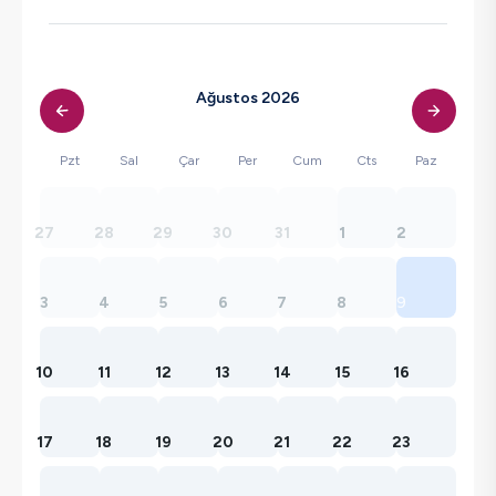
Ağustos 2026
Pzt
Sal
Çar
Per
Cum
Cts
Paz
27
28
29
30
31
1
2
3
4
5
6
7
8
9
10
11
12
13
14
15
16
17
18
19
20
21
22
23