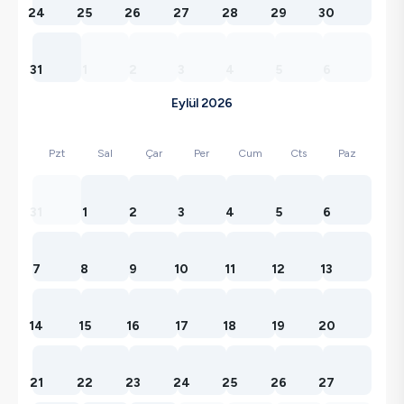
24
25
26
27
28
29
30
31
1
2
3
4
5
6
Eylül 2026
Pzt
Sal
Çar
Per
Cum
Cts
Paz
31
1
2
3
4
5
6
7
8
9
10
11
12
13
14
15
16
17
18
19
20
21
22
23
24
25
26
27