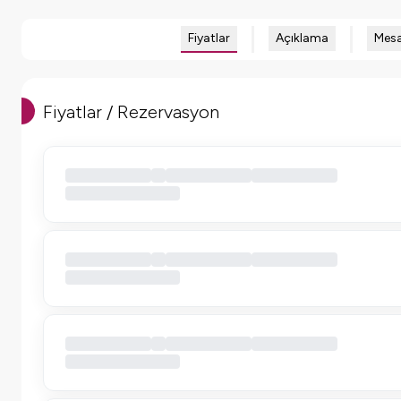
Fiyatlar
Açıklama
Mesa
Fiyatlar / Rezervasyon