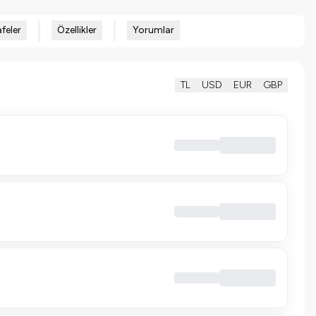
feler
Özellikler
Yorumlar
TL
USD
EUR
GBP