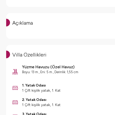
Açıklama
Villa Özellikleri
Yüzme Havuzu
(
Özel Havuz
)
Boyu: 13 m , Eni: 5 m , Derinlik: 1,55 cm
1. Yatak Odası
1 Çift kişilik yatak, 1. Kat
2. Yatak Odası
1 Çift kişilik yatak, 1. Kat
3. Yatak Odası