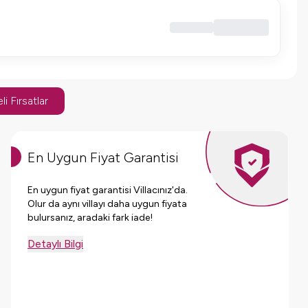
li Fırsatlar
En Uygun Fiyat Garantisi
En uygun fiyat garantisi Villacınız'da.
Olur da aynı villayı daha uygun fiyata
bulursanız, aradaki fark iade!
Detaylı Bilgi