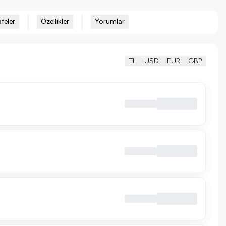
feler
Özellikler
Yorumlar
TL
USD
EUR
GBP