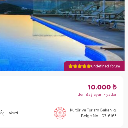
undefined Yorum
10.000
₺
'den Başlayan Fiyatlar
Kültür ve Turizm Bakanlığı
Jakuzi
Belge No :
07-6163