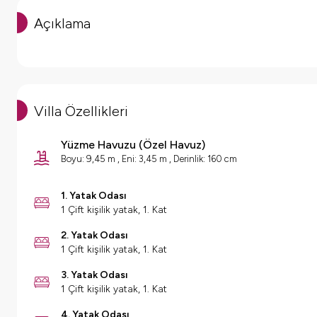
Açıklama
Villa Özellikleri
Yüzme Havuzu
(
Özel Havuz
)
Boyu: 9,45 m , Eni: 3,45 m , Derinlik: 160 cm
1. Yatak Odası
1 Çift kişilik yatak, 1. Kat
2. Yatak Odası
1 Çift kişilik yatak, 1. Kat
3. Yatak Odası
1 Çift kişilik yatak, 1. Kat
4. Yatak Odası