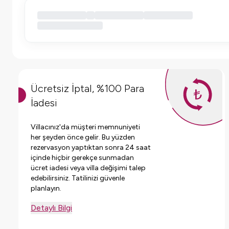
Ücretsiz İptal, %100 Para
İadesi
Villacınız'da müşteri memnuniyeti
her şeyden önce gelir. Bu yüzden
rezervasyon yaptıktan sonra 24 saat
içinde hiçbir gerekçe sunmadan
ücret iadesi veya villa değişimi talep
edebilirsiniz. Tatilinizi güvenle
planlayın.
Detaylı Bilgi