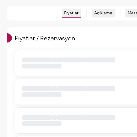
Fiyatlar
Açıklama
Mesa
Fiyatlar / Rezervasyon