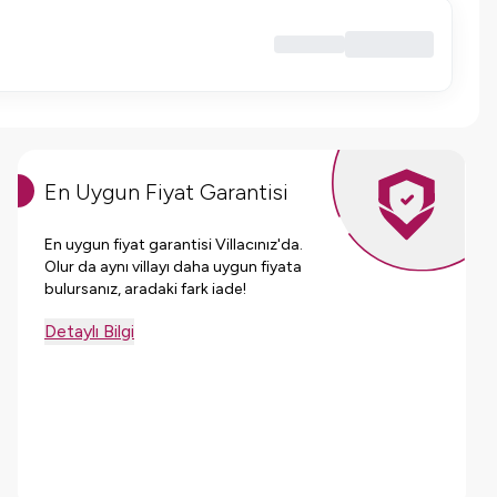
En Uygun Fiyat Garantisi
En uygun fiyat garantisi Villacınız'da.
Olur da aynı villayı daha uygun fiyata
bulursanız, aradaki fark iade!
Detaylı Bilgi