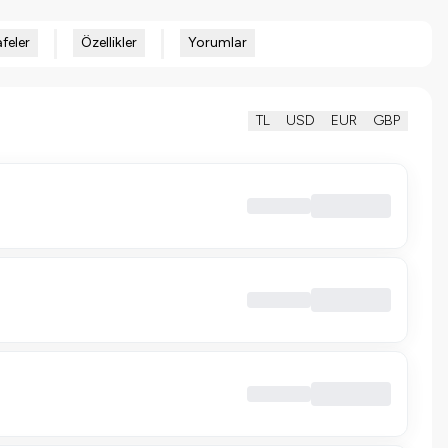
feler
Özellikler
Yorumlar
TL
USD
EUR
GBP