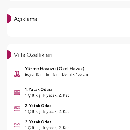
Açıklama
Villa Özellikleri
Yüzme Havuzu
(
Özel Havuz
)
Boyu: 10 m , Eni: 5 m , Derinlik: 165 cm
1. Yatak Odası
1 Çift kişilik yatak, 2. Kat
2. Yatak Odası
1 Çift kişilik yatak, 2. Kat
3. Yatak Odası
1 Çift kişilik yatak, 2. Kat