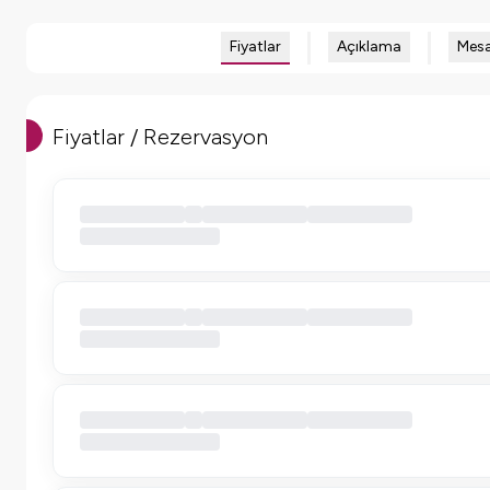
Fiyatlar
Açıklama
Mesa
Fiyatlar / Rezervasyon