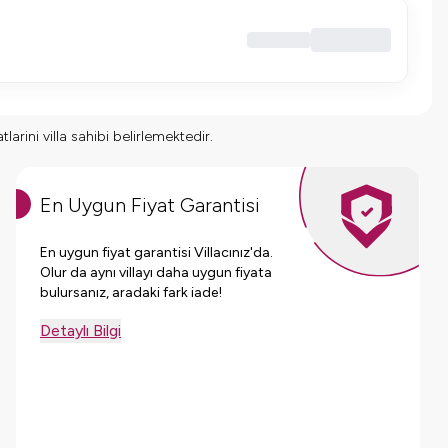
larini villa sahibi belirlemektedir.
En Uygun Fiyat Garantisi
En uygun fiyat garantisi Villacınız'da.
Olur da aynı villayı daha uygun fiyata
bulursanız, aradaki fark iade!
Detaylı Bilgi